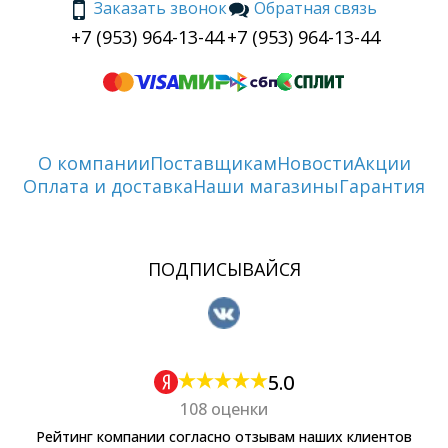
Заказать звонок
Обратная связь
+7 (953) 964-13-44
+7 (953) 964-13-44
О компании
Поставщикам
Новости
Акции
Оплата и доставка
Наши магазины
Гарантия
ПОДПИСЫВАЙСЯ
5.0
108 оценки
Рейтинг компании согласно отзывам наших клиентов