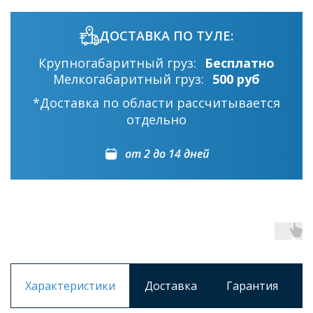
ДОСТАВКА ПО ТУЛЕ:
Крупногабаритный груз:
Бесплатно
Мелкогабаритный груз:
500 руб
*Доставка по области рассчитывается
отдельно
от 2 до 14 дней
Характеристики
Доставка
Гарантия