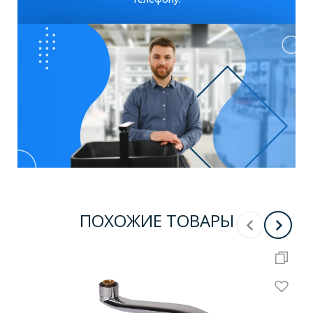
ПОХОЖИЕ ТОВАРЫ