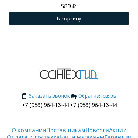
589 ₽
В корзину
Заказать звонок
Обратная связь
+7 (953) 964-13-44
+7 (953) 964-13-44
О компании
Поставщикам
Новости
Акции
Оплата и доставка
Наши магазины
Гарантия