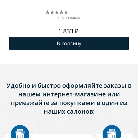
/
0 отзывов
1 833 ₽
В корзину
Удобно и быстро оформляйте заказы в
нашем интернет-магазине или
приезжайте за покупками в один из
наших салонов: