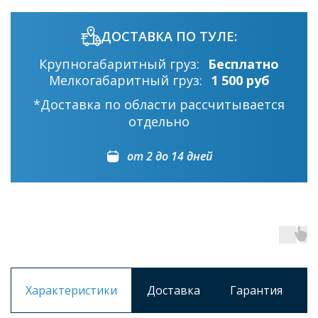
ДОСТАВКА ПО ТУЛЕ:
Крупногабаритный груз:
Бесплатно
Мелкогабаритный груз:
1 500 руб
*Доставка по области рассчитывается
отдельно
от 2 до 14 дней
Характеристики
Доставка
Гарантия