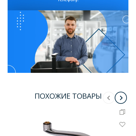
ПОХОЖИЕ ТОВАРЫ