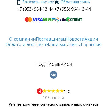
Заказать звонок
Обратная связь
+7 (953) 964-13-44
+7 (953) 964-13-44
О компании
Поставщикам
Новости
Акции
Оплата и доставка
Наши магазины
Гарантия
ПОДПИСЫВАЙСЯ
5.0
108 оценки
Рейтинг компании согласно отзывам наших клиентов