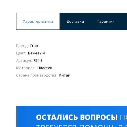
Характеристики
Доставка
Гарантия
Бренд:
Frap
Цвет:
Бежевый
Артикул:
F54-3
Материал:
Пластик
Страна производства:
Китай
ОСТАЛИСЬ ВОПРОСЫ
П