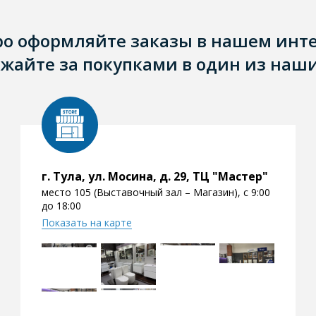
ро оформляйте заказы в нашем инт
жайте за покупками в один из наши
г. Тула, ул. Мосина, д. 29, ТЦ "Мастер"
место 105 (Выставочный зал – Магазин), с 9:00
до 18:00
Показать на карте