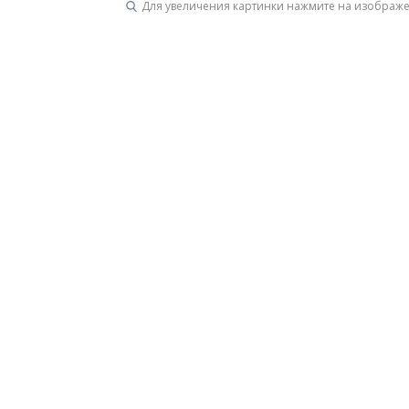
Для увеличения картинки нажмите на изображ