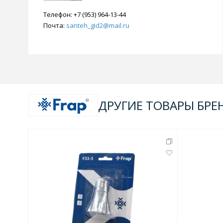
Телефон:
+7 (953) 964-13-44
Почта:
santeh_gid2@mail.ru
ДРУГИЕ ТОВАРЫ БРЕ