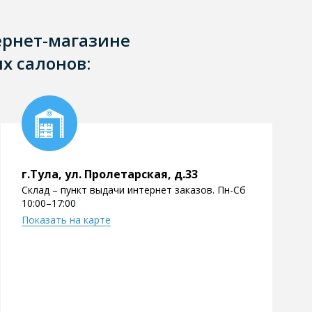
ернет-магазине
х салонов:
г.Тула, ул. Пролетарская, д.33
Склад – пункт выдачи интернет заказов. Пн-Сб
10:00–17:00
Показать на карте