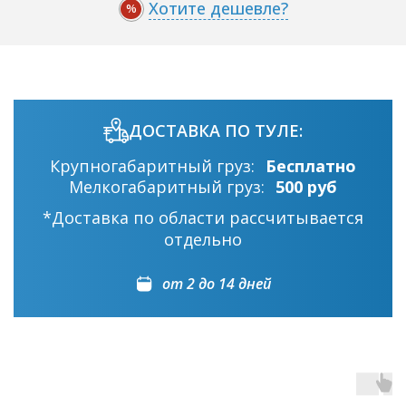
Хотите дешевле?
%
ДОСТАВКА ПО ТУЛЕ:
Крупногабаритный груз:
Бесплатно
Мелкогабаритный груз:
500 руб
*Доставка по области рассчитывается
отдельно
от 2 до 14 дней