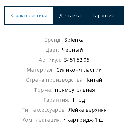
Характеристики
Доставка
Гарантия
Бренд:
Splenka
Цвет:
Черный
Артикул:
S451.52.06
Материал:
Силикон/пластик
Страна производства:
Китай
Форма:
прямоугольная
Гарантия:
1 год
Тип аксессуаров:
Лейка верхняя
Комплектация:
• картридж-1 шт