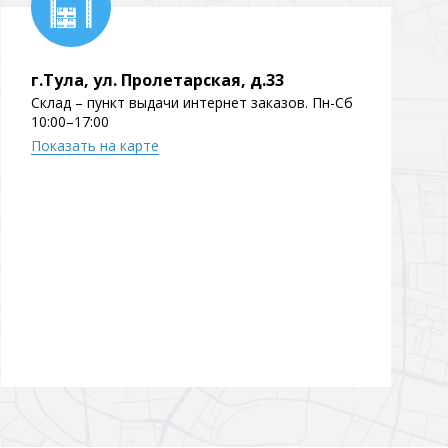
Перейти в раздел
г.Тула, ул. Пролетарская, д.33
Склад – пункт выдачи интернет заказов. Пн-Сб
10:00–17:00
Показать на карте
Перейти в раздел