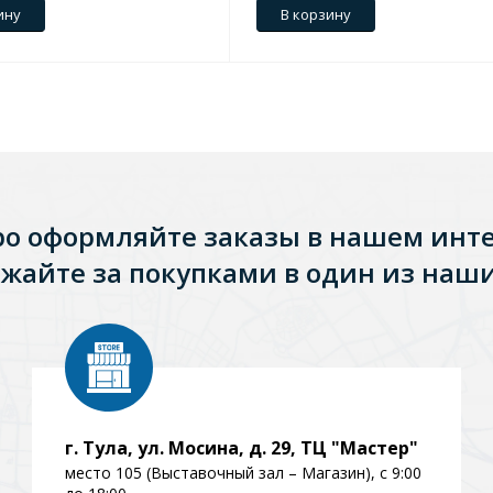
ину
В корзину
ро оформляйте заказы в нашем инт
жайте за покупками в один из наши
г. Тула, ул. Мосина, д. 29, ТЦ "Мастер"
место 105 (Выставочный зал – Магазин), с 9:00