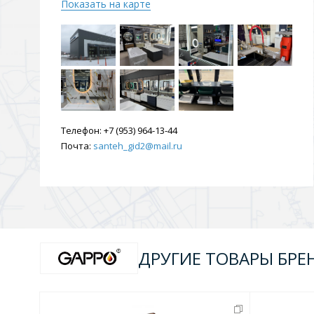
Показать на карте
Телефон:
+7 (953) 964-13-44
Почта:
santeh_gid2@mail.ru
ДРУГИЕ ТОВАРЫ БРЕ