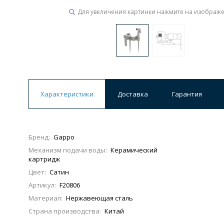
Для увеличения картинки нажмите на изображ
Характеристики
Доставка
Гарантия
Бренд:
Gappo
Механизм подачи воды:
Керамический
картридж
Цвет:
Сатин
Артикул:
F20806
Материал:
Нержавеющая сталь
Страна производства:
Китай