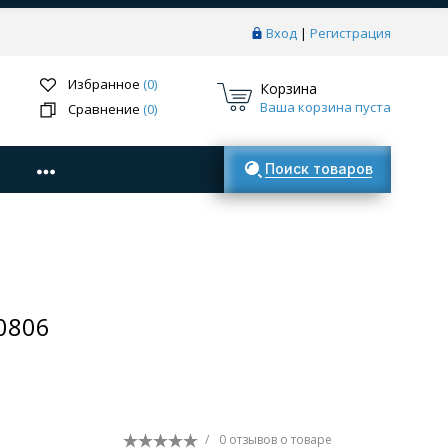
Вход
|
Регистрация
Избранное
(0)
Корзина
Ваша корзина пуста
Сравнение
(0)
Поиск товаров
0806
/
0 отзывов
о товаре