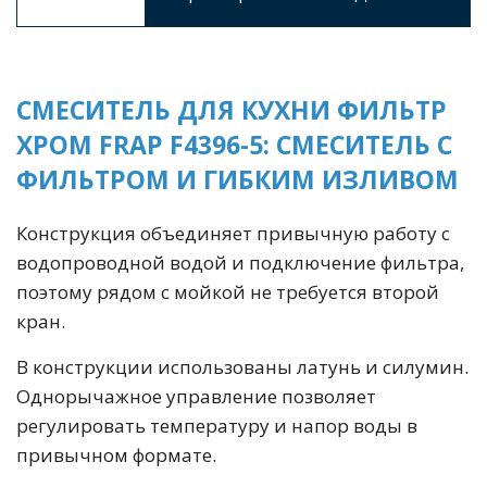
СМЕСИТЕЛЬ ДЛЯ КУХНИ ФИЛЬТР
ХРОМ FRAP F4396-5: СМЕСИТЕЛЬ С
ФИЛЬТРОМ И ГИБКИМ ИЗЛИВОМ
Конструкция объединяет привычную работу с
водопроводной водой и подключение фильтра,
поэтому рядом с мойкой не требуется второй
кран.
В конструкции использованы латунь и силумин.
Однорычажное управление позволяет
регулировать температуру и напор воды в
привычном формате.