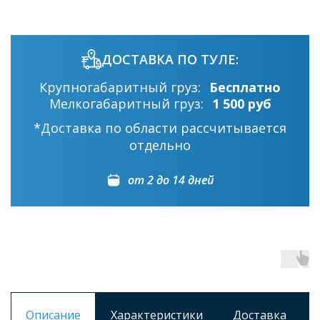
ДОСТАВКА ПО ТУЛЕ:
Крупногабаритный груз:
Бесплатно
Мелкогабаритный груз:
1 500 руб
*Доставка по области рассчитывается
отдельно
от 2 до 14 дней
Описание
Характеристики
Доставка