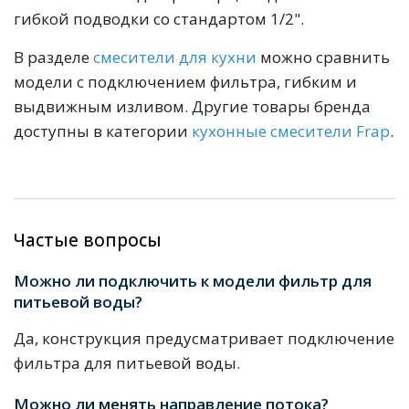
гибкой подводки со стандартом 1/2".
В разделе
смесители для кухни
можно сравнить
модели с подключением фильтра, гибким и
выдвижным изливом. Другие товары бренда
доступны в категории
кухонные смесители Frap
.
Частые вопросы
Можно ли подключить к модели фильтр для
питьевой воды?
Да, конструкция предусматривает подключение
фильтра для питьевой воды.
Можно ли менять направление потока?