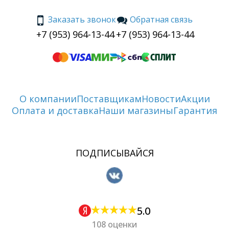
Заказать звонок
Обратная связь
+7 (953) 964-13-44
+7 (953) 964-13-44
О компании
Поставщикам
Новости
Акции
Оплата и доставка
Наши магазины
Гарантия
ПОДПИСЫВАЙСЯ
5.0
108 оценки