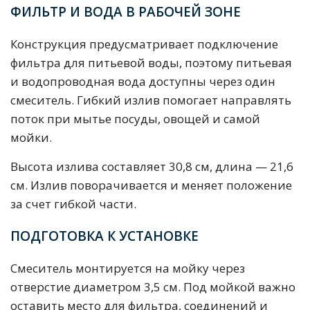
ФИЛЬТР И ВОДА В РАБОЧЕЙ ЗОНЕ
Конструкция предусматривает подключение
фильтра для питьевой воды, поэтому питьевая
и водопроводная вода доступны через один
смеситель. Гибкий излив помогает направлять
поток при мытье посуды, овощей и самой
мойки.
Высота излива составляет 30,8 см, длина — 21,6
см. Излив поворачивается и меняет положение
за счет гибкой части.
ПОДГОТОВКА К УСТАНОВКЕ
Смеситель монтируется на мойку через
отверстие диаметром 3,5 см. Под мойкой важно
оставить место для фильтра, соединений и