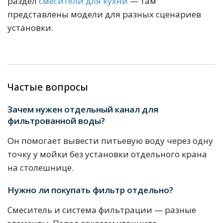
раздел
смесители для кухни
— там
представлены модели для разных сценариев
установки.
Частые вопросы
Зачем нужен отдельный канал для
фильтрованной воды?
Он помогает вывести питьевую воду через одну
точку у мойки без установки отдельного крана
на столешнице.
Нужно ли покупать фильтр отдельно?
Смеситель и система фильтрации — разные