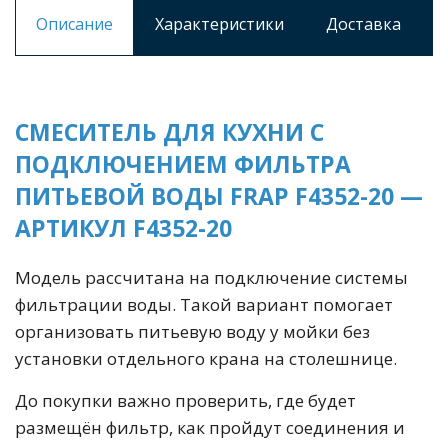
Описание
Характеристики
Доставка
СМЕСИТЕЛЬ ДЛЯ КУХНИ С
ПОДКЛЮЧЕНИЕМ ФИЛЬТРА
ПИТЬЕВОЙ ВОДЫ FRAP F4352-20 —
АРТИКУЛ F4352-20
Модель рассчитана на подключение системы
фильтрации воды. Такой вариант помогает
организовать питьевую воду у мойки без
установки отдельного крана на столешнице.
До покупки важно проверить, где будет
размещён фильтр, как пройдут соединения и