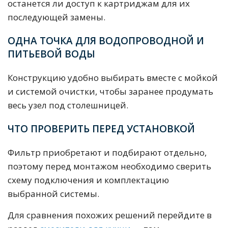
останется ли доступ к картриджам для их
последующей замены.
ОДНА ТОЧКА ДЛЯ ВОДОПРОВОДНОЙ И
ПИТЬЕВОЙ ВОДЫ
Конструкцию удобно выбирать вместе с мойкой
и системой очистки, чтобы заранее продумать
весь узел под столешницей.
ЧТО ПРОВЕРИТЬ ПЕРЕД УСТАНОВКОЙ
Фильтр приобретают и подбирают отдельно,
поэтому перед монтажом необходимо сверить
схему подключения и комплектацию
выбранной системы.
Для сравнения похожих решений перейдите в