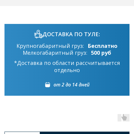
ДОСТАВКА ПО ТУЛЕ:
Крупногабаритный груз:
Бесплатно
Мелкогабаритный груз:
500 руб
*Доставка по области рассчитывается
отдельно
от 2 до 14 дней