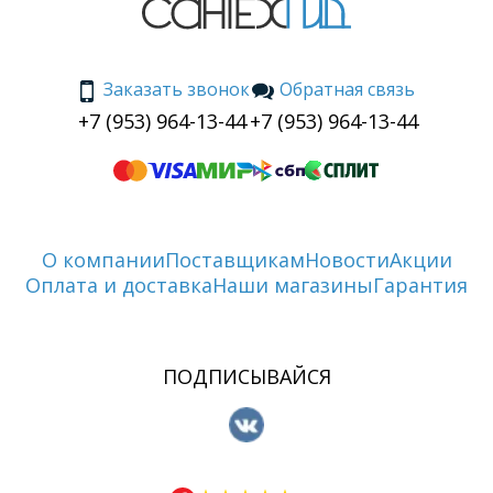
Заказать звонок
Обратная связь
+7 (953) 964-13-44
+7 (953) 964-13-44
О компании
Поставщикам
Новости
Акции
Оплата и доставка
Наши магазины
Гарантия
ПОДПИСЫВАЙСЯ