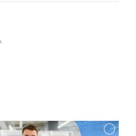
Перейти в раздел
.
Перейти в раздел