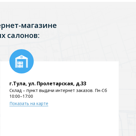
ернет-магазине
х салонов:
г.Тула, ул. Пролетарская, д.33
Склад – пункт выдачи интернет заказов. Пн-Сб
10:00–17:00
Показать на карте