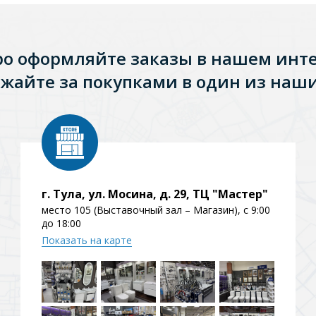
ро оформляйте заказы в нашем инт
жайте за покупками в один из наши
г. Тула, ул. Мосина, д. 29, ТЦ "Мастер"
место 105 (Выставочный зал – Магазин), с 9:00
до 18:00
Показать на карте