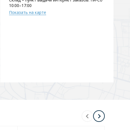
10:00–17:00
Показать на карте