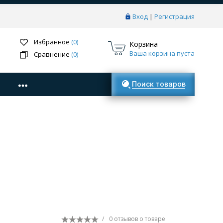
Вход
|
Регистрация
Избранное
(0)
Корзина
Ваша корзина пуста
Сравнение
(0)
Поиск товаров
/
0 отзывов
о товаре