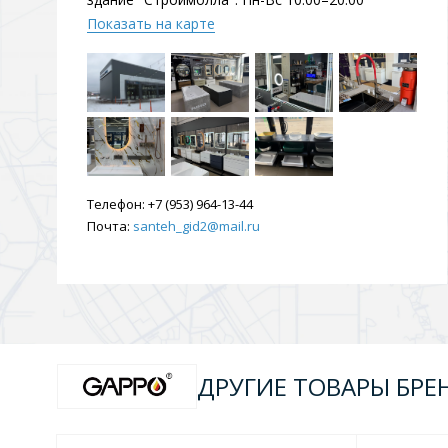
Показать на карте
Телефон:
+7 (953) 964-13-44
Почта:
santeh_gid2@mail.ru
ДРУГИЕ ТОВАРЫ БРЕ