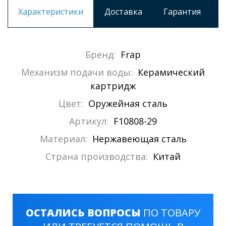
Характеристики
Доставка
Гарантия
Бренд:
Frap
Механизм подачи воды:
Керамический
картридж
Цвет:
Оружейная сталь
Артикул:
F10808-29
Материал:
Нержавеющая сталь
Страна производства:
Китай
ОСТАЛИСЬ ВОПРОСЫ
ПО ТОВАРУ