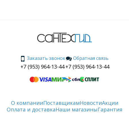
Заказать звонок
Обратная связь
+7 (953) 964-13-44
+7 (953) 964-13-44
О компании
Поставщикам
Новости
Акции
Оплата и доставка
Наши магазины
Гарантия