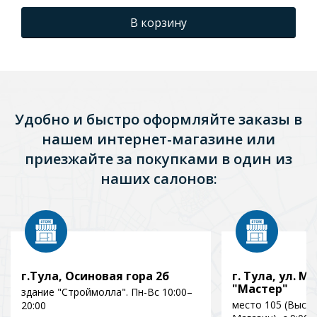
В корзину
Удобно и быстро оформляйте заказы в
нашем интернет-магазине или
приезжайте за покупками в один из
наших салонов:
г.Тула, Осиновая гора 2б
г. Тула, ул. Мо
"Мастер"
здание "Строймолла". Пн-Вс 10:00–
место 105 (Выст
20:00