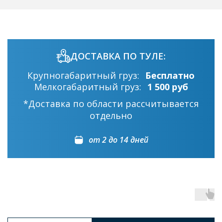
ДОСТАВКА ПО ТУЛЕ:
Крупногабаритный груз:
Бесплатно
Мелкогабаритный груз:
1 500 руб
*Доставка по области рассчитывается
отдельно
от 2 до 14 дней