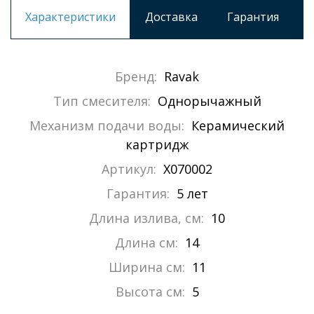
Характеристики
Доставка
Гарантия
Бренд:
Ravak
Тип смесителя:
Однорычажный
Механизм подачи воды:
Керамический
картридж
Артикул:
X070002
Гарантия:
5 лет
Длина излива, см:
10
Длина см:
14
Ширина см:
11
Высота см:
5