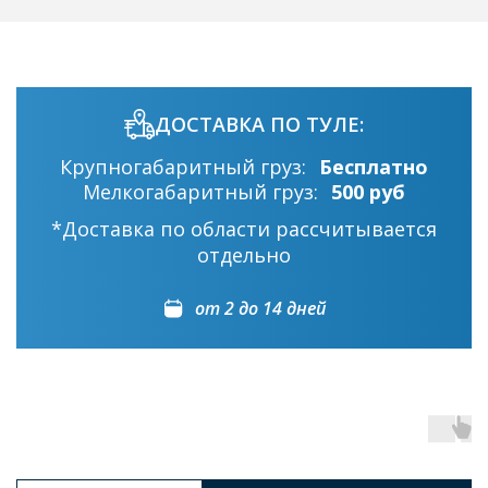
ДОСТАВКА ПО ТУЛЕ:
Крупногабаритный груз:
Бесплатно
Мелкогабаритный груз:
500 руб
*Доставка по области рассчитывается
отдельно
от 2 до 14 дней