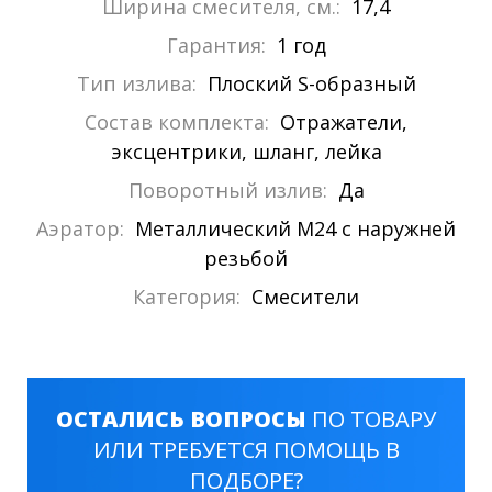
Ширина смесителя, см.:
17,4
Гарантия:
1 год
Тип излива:
Плоский S-образный
Состав комплекта:
Отражатели,
эксцентрики, шланг, лейка
Поворотный излив:
Да
Аэратор:
Металлический М24 с наружней
резьбой
Категория:
Смесители
ОСТАЛИСЬ ВОПРОСЫ
ПО ТОВАРУ
ИЛИ ТРЕБУЕТСЯ ПОМОЩЬ В
ПОДБОРЕ?