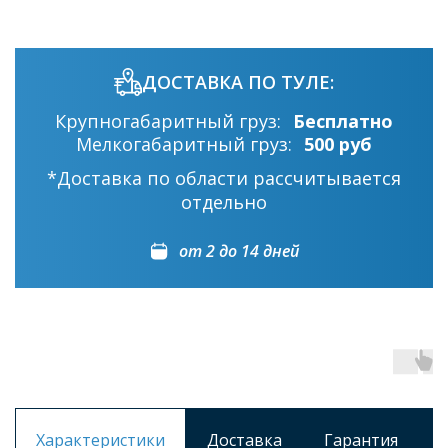
ДОСТАВКА ПО ТУЛЕ:
Крупногабаритный груз:
Бесплатно
Мелкогабаритный груз:
500 руб
*Доставка по области рассчитывается
отдельно
от 2 до 14 дней
Характеристики
Доставка
Гарантия