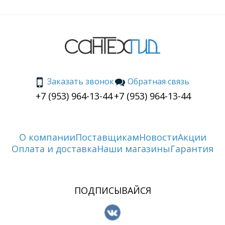
Заказать звонок
Обратная связь
+7 (953) 964-13-44
+7 (953) 964-13-44
О компании
Поставщикам
Новости
Акции
Оплата и доставка
Наши магазины
Гарантия
ПОДПИСЫВАЙСЯ