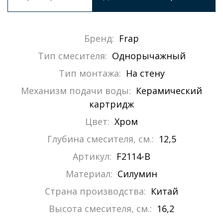
Бренд:
Frap
Тип смесителя:
Однорычажный
Тип монтажа:
На стену
Механизм подачи воды:
Керамический
картридж
Цвет:
Хром
Глубина смесителя, см.:
12,5
Артикул:
F2114-B
Материал:
Силумин
Страна производства:
Китай
Высота смесителя, см.:
16,2