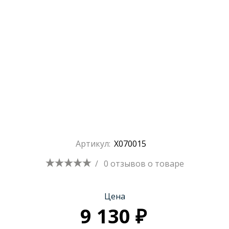
Артикул:
X070015
/
0 отзывов
о товаре
Цена
9 130 ₽