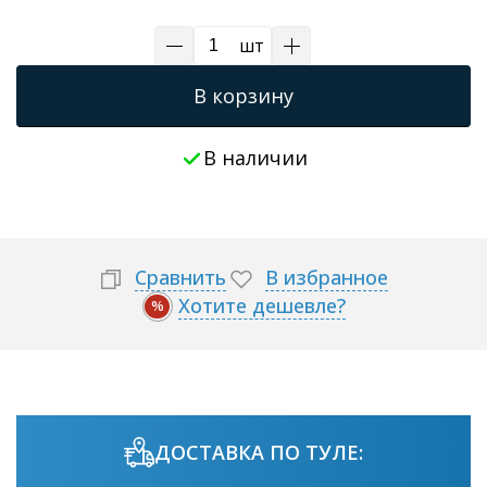
шт
В корзину
В наличии
Сравнить
В избранное
Хотите дешевле?
%
ДОСТАВКА ПО ТУЛЕ: