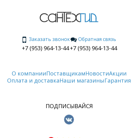
Заказать звонок
Обратная связь
+7 (953) 964-13-44
+7 (953) 964-13-44
О компании
Поставщикам
Новости
Акции
Оплата и доставка
Наши магазины
Гарантия
ПОДПИСЫВАЙСЯ