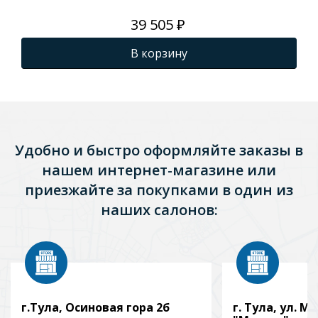
39 505 ₽
В корзину
Удобно и быстро оформляйте заказы в
нашем интернет-магазине или
приезжайте за покупками в один из
наших салонов:
г.Тула, Осиновая гора 2б
г. Тула, ул. Мо