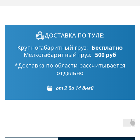
ДОСТАВКА ПО ТУЛЕ:
Крупногабаритный груз:
Бесплатно
Мелкогабаритный груз:
500 руб
*Доставка по области рассчитывается
отдельно
от 2 до 14 дней