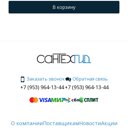
В корзину
Заказать звонок
Обратная связь
+7 (953) 964-13-44
+7 (953) 964-13-44
О компании
Поставщикам
Новости
Акции