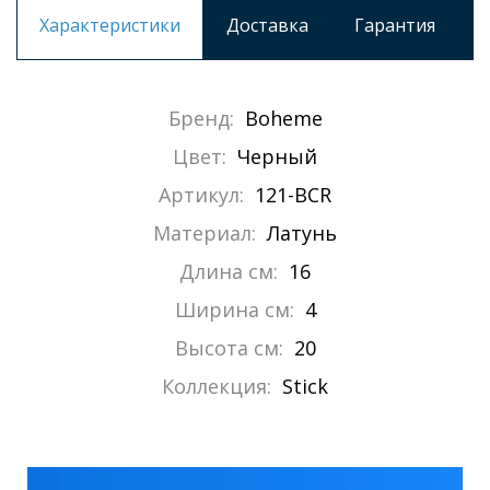
Характеристики
Доставка
Гарантия
Бренд:
Boheme
Цвет:
Черный
Артикул:
121-BCR
Материал:
Латунь
Длина см:
16
Ширина см:
4
Высота см:
20
Коллекция:
Stick