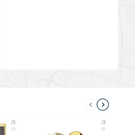
Перейти в раздел
Перейти в раздел