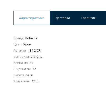
Характеристики
Доставка
Гарантия
Бренд:
Boheme
Цвет:
Хром
Артикул:
134-2-CR
Материал:
Латунь
Длина см:
21
Ширина см:
12
Высота см:
6
Коллекция:
CELL