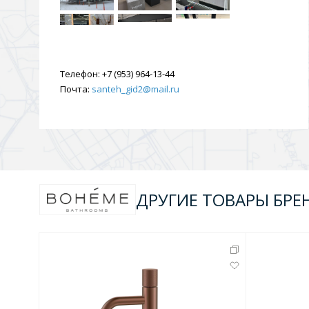
Телефон:
+7 (953) 964-13-44
Почта:
santeh_gid2@mail.ru
ДРУГИЕ ТОВАРЫ БРЕ