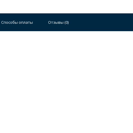
Способы оплаты
Отзывы (
0
)