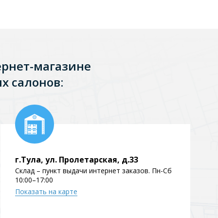
ернет-магазине
х салонов:
г.Тула, ул. Пролетарская, д.33
Склад – пункт выдачи интернет заказов. Пн-Сб
10:00–17:00
Показать на карте