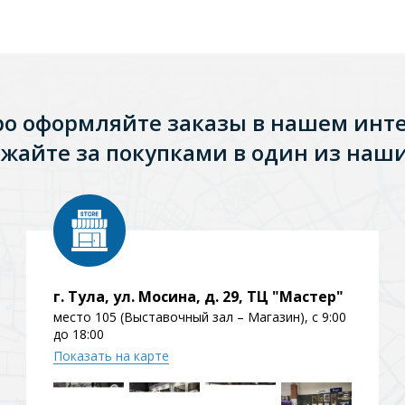
ро оформляйте заказы в нашем инт
жайте за покупками в один из наши
г. Тула, ул. Мосина, д. 29, ТЦ "Мастер"
место 105 (Выставочный зал – Магазин), с 9:00
до 18:00
Показать на карте