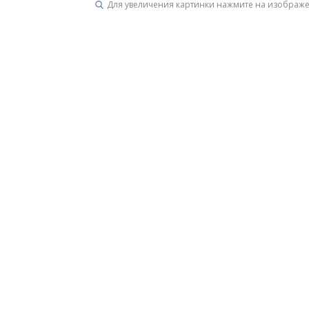
Для увеличения картинки нажмите на изображ