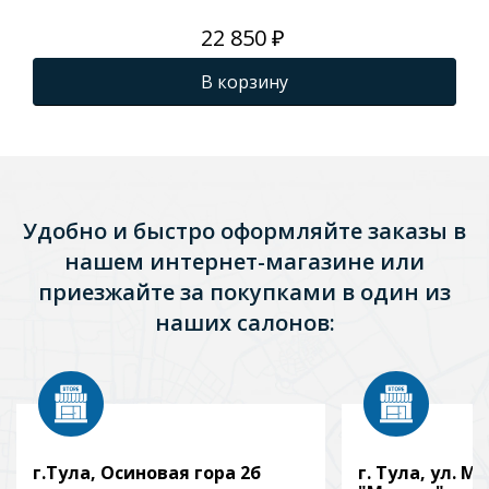
22 850 ₽
В корзину
Удобно и быстро оформляйте заказы в
нашем интернет-магазине или
приезжайте за покупками в один из
наших салонов:
г.Тула, Осиновая гора 2б
г. Тула, ул. Мо