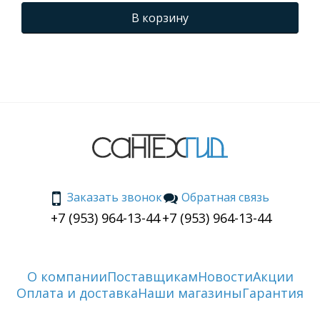
В корзину
Заказать звонок
Обратная связь
+7 (953) 964-13-44
+7 (953) 964-13-44
О компании
Поставщикам
Новости
Акции
Оплата и доставка
Наши магазины
Гарантия