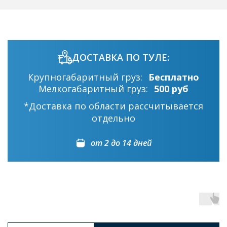
ДОСТАВКА ПО ТУЛЕ:
Крупногабаритный груз:
Бесплатно
Мелкогабаритный груз:
500 руб
*Доставка по области рассчитывается
отдельно
от 2 до 14 дней