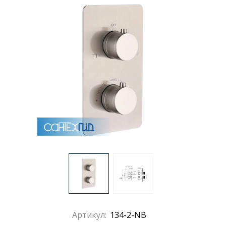
Артикул:
134-2-NB