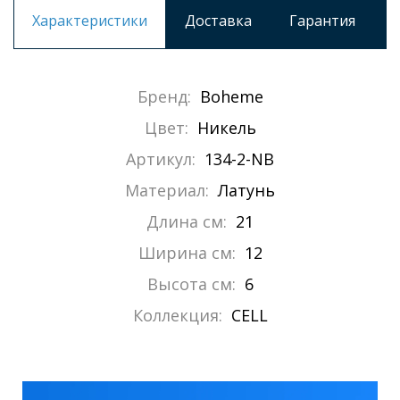
Характеристики
Доставка
Гарантия
Бренд:
Boheme
Цвет:
Никель
Артикул:
134-2-NB
Материал:
Латунь
Длина см:
21
Ширина см:
12
Высота см:
6
Коллекция:
CELL