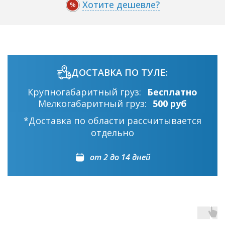
Хотите дешевле?
%
ДОСТАВКА ПО ТУЛЕ:
Крупногабаритный груз:
Бесплатно
Мелкогабаритный груз:
500 руб
*Доставка по области рассчитывается
отдельно
от 2 до 14 дней