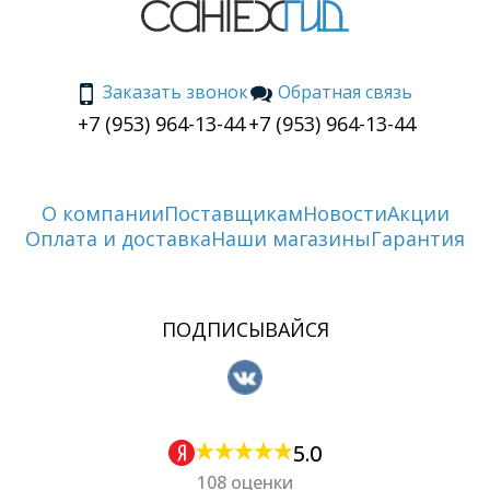
Заказать звонок
Обратная связь
+7 (953) 964-13-44
+7 (953) 964-13-44
О компании
Поставщикам
Новости
Акции
Оплата и доставка
Наши магазины
Гарантия
ПОДПИСЫВАЙСЯ
5.0
108 оценки