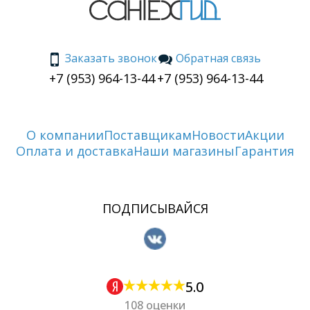
Заказать звонок
Обратная связь
+7 (953) 964-13-44
+7 (953) 964-13-44
О компании
Поставщикам
Новости
Акции
Оплата и доставка
Наши магазины
Гарантия
ПОДПИСЫВАЙСЯ
5.0
108 оценки