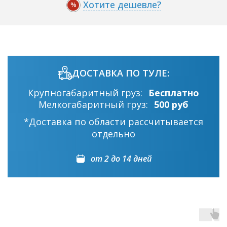
Хотите дешевле?
%
ДОСТАВКА ПО ТУЛЕ:
Крупногабаритный груз:
Бесплатно
Мелкогабаритный груз:
500 руб
*Доставка по области рассчитывается
отдельно
от 2 до 14 дней