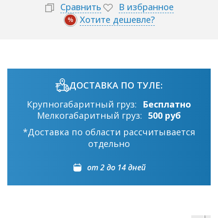
Сравнить
В избранное
Хотите дешевле?
%
ДОСТАВКА ПО ТУЛЕ:
Крупногабаритный груз:
Бесплатно
Мелкогабаритный груз:
500 руб
*Доставка по области рассчитывается
отдельно
от 2 до 14 дней