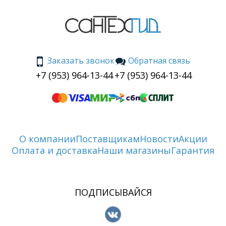
Заказать звонок
Обратная связь
+7 (953) 964-13-44
+7 (953) 964-13-44
О компании
Поставщикам
Новости
Акции
Оплата и доставка
Наши магазины
Гарантия
ПОДПИСЫВАЙСЯ