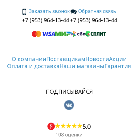
Заказать звонок
Обратная связь
+7 (953) 964-13-44
+7 (953) 964-13-44
О компании
Поставщикам
Новости
Акции
Оплата и доставка
Наши магазины
Гарантия
ПОДПИСЫВАЙСЯ
5.0
108 оценки