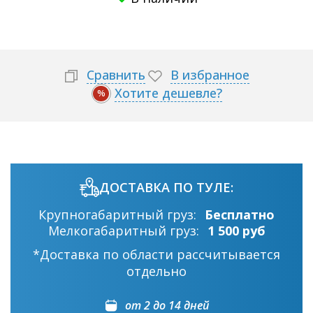
Сравнить
В избранное
Хотите дешевле?
%
ДОСТАВКА ПО ТУЛЕ:
Крупногабаритный груз:
Бесплатно
Мелкогабаритный груз:
1 500 руб
*Доставка по области рассчитывается
отдельно
от 2 до 14 дней