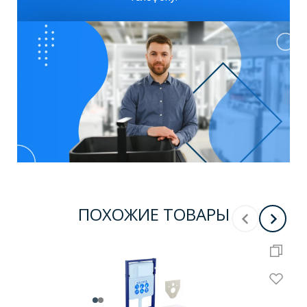
ПОХОЖИЕ ТОВАРЫ