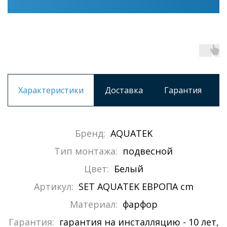
Характеристики
Доставка
Гарантия
Бренд:
AQUATEK
Тип монтажа:
подвесной
Цвет:
Белый
Артикул:
SET AQUATEK ЕВРОПА cm
Материал:
фарфор
Гарантия:
гарантия на инсталляцию - 10 лет,