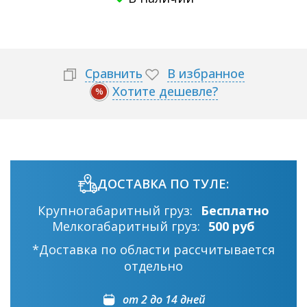
Сравнить
В избранное
Хотите дешевле?
%
ДОСТАВКА ПО ТУЛЕ:
Крупногабаритный груз:
Бесплатно
Мелкогабаритный груз:
500 руб
*Доставка по области рассчитывается
отдельно
от 2 до 14 дней