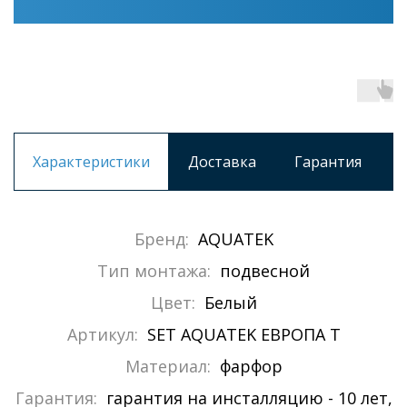
Характеристики
Доставка
Гарантия
Бренд:
AQUATEK
Тип монтажа:
подвесной
Цвет:
Белый
Артикул:
SET AQUATEK ЕВРОПА T
Материал:
фарфор
Гарантия:
гарантия на инсталляцию - 10 лет,