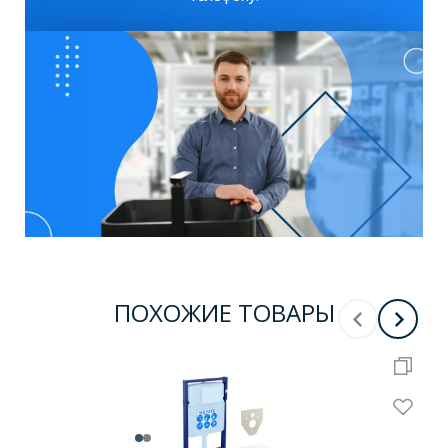
ПОХОЖИЕ ТОВАРЫ