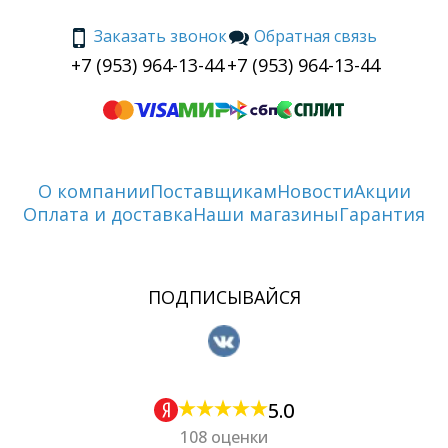
Заказать звонок
Обратная связь
+7 (953) 964-13-44
+7 (953) 964-13-44
О компании
Поставщикам
Новости
Акции
Оплата и доставка
Наши магазины
Гарантия
ПОДПИСЫВАЙСЯ
5.0
108 оценки