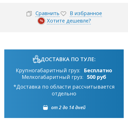
Сравнить
В избранное
Хотите дешевле?
%
ДОСТАВКА ПО ТУЛЕ:
Крупногабаритный груз:
Бесплатно
Мелкогабаритный груз:
500 руб
*Доставка по области рассчитывается
отдельно
от 2 до 14 дней