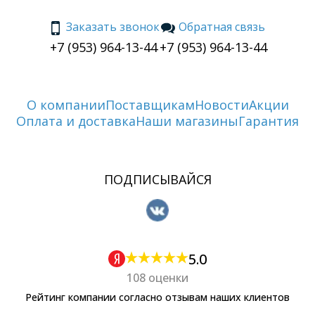
Заказать звонок
Обратная связь
+7 (953) 964-13-44
+7 (953) 964-13-44
О компании
Поставщикам
Новости
Акции
Оплата и доставка
Наши магазины
Гарантия
ПОДПИСЫВАЙСЯ
5.0
108 оценки
Рейтинг компании согласно отзывам наших клиентов