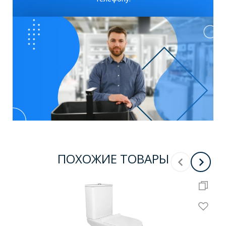
ПОХОЖИЕ ТОВАРЫ