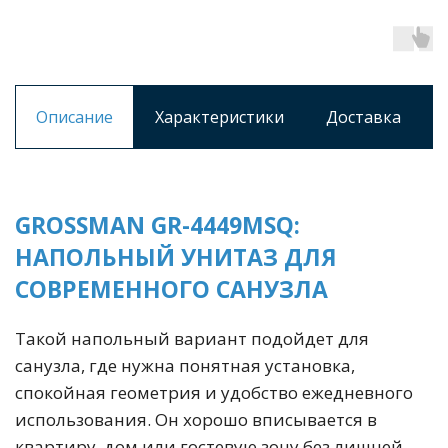
Описание
Характеристики
Доставка
GROSSMAN GR-4449MSQ:
НАПОЛЬНЫЙ УНИТАЗ ДЛЯ
СОВРЕМЕННОГО САНУЗЛА
Такой напольный вариант подойдет для
санузла, где нужна понятная установка,
спокойная геометрия и удобство ежедневного
использования. Он хорошо вписывается в
квартиру, дом или гостевую зону без лишней