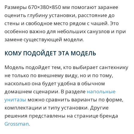
Размеры 670×380×850 мм помогают заранее
оценить глубину установки, расстояние до
стены и свободное место рядом с чашей. Это
особенно важно для небольших санузлов и при
замене существующей модели.
КОМУ ПОДОЙДЕТ ЭТА МОДЕЛЬ
Модель подойдет тем, кто выбирает сантехнику
не только по внешнему виду, но и по тому,
насколько она будет удобна в обычном
домашнем сценарии. В разделе
напольные
унитазы
можно сравнить варианты по форме,
комплектации и типу установки. Другие
решения представлены на странице бренда
Grossman
.