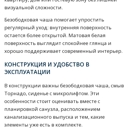
визуальной сложности.
Безободковая чаша помогает упростить
регулярный уход: внутренняя поверхность
остается более открытой. Матовая белая
поверхность выглядит спокойнее глянца и
хорошо поддерживает современный интерьер.
КОНСТРУКЦИЯ И УДОБСТВО В
ЭКСПЛУАТАЦИИ
В конструкции важны безободковая чаша, смыв
Торнадо, сиденье с микролифтом. Эти
особенности стоит оценивать вместе с
планировкой санузла, расположением
канализационного выпуска и тем, какие
элементы уже есть в комплекте.