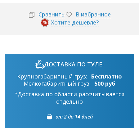
Сравнить
В избранное
Хотите дешевле?
%
ДОСТАВКА ПО ТУЛЕ:
Крупногабаритный груз:
Бесплатно
Мелкогабаритный груз:
500 руб
*Доставка по области рассчитывается
отдельно
от 2 до 14 дней