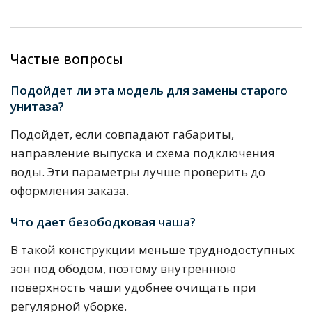
Частые вопросы
Подойдет ли эта модель для замены старого
унитаза?
Подойдет, если совпадают габариты,
направление выпуска и схема подключения
воды. Эти параметры лучше проверить до
оформления заказа.
Что дает безободковая чаша?
В такой конструкции меньше труднодоступных
зон под ободом, поэтому внутреннюю
поверхность чаши удобнее очищать при
регулярной уборке.