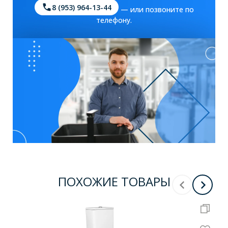
8 (953) 964-13-44
— или позвоните по
телефону.
ПОХОЖИЕ ТОВАРЫ