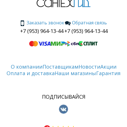
Заказать звонок
Обратная связь
+7 (953) 964-13-44
+7 (953) 964-13-44
О компании
Поставщикам
Новости
Акции
Оплата и доставка
Наши магазины
Гарантия
ПОДПИСЫВАЙСЯ