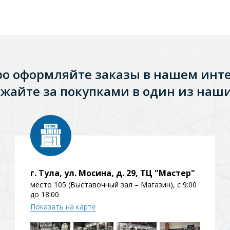
ро оформляйте заказы в нашем инт
жайте за покупками в один из наши
г. Тула, ул. Мосина, д. 29, ТЦ "Мастер"
место 105 (Выставочный зал – Магазин), с 9:00
до 18:00
Показать на карте