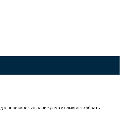
жедневное использование дома и помогает собрать