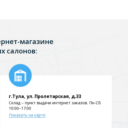
ернет-магазине
х салонов:
г.Тула, ул. Пролетарская, д.33
Склад – пункт выдачи интернет заказов. Пн-Сб
10:00–17:00
Показать на карте