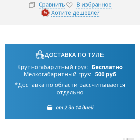
Сравнить
В избранное
Хотите дешевле?
%
ДОСТАВКА ПО ТУЛЕ:
Крупногабаритный груз:
Бесплатно
Мелкогабаритный груз:
500 руб
*Доставка по области рассчитывается
отдельно
от 2 до 14 дней