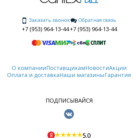
Заказать звонок
Обратная связь
+7 (953) 964-13-44
+7 (953) 964-13-44
О компании
Поставщикам
Новости
Акции
Оплата и доставка
Наши магазины
Гарантия
ПОДПИСЫВАЙСЯ
5.0