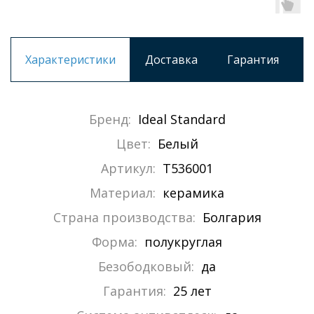
Характеристики
Доставка
Гарантия
Бренд:
Ideal Standard
Цвет:
Белый
Артикул:
T536001
Материал:
керамика
Страна производства:
Болгария
Форма:
полукруглая
Безободковый:
да
Гарантия:
25 лет