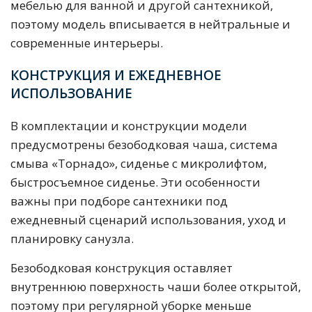
мебелью для ванной и другой сантехникой,
поэтому модель вписывается в нейтральные и
современные интерьеры.
КОНСТРУКЦИЯ И ЕЖЕДНЕВНОЕ
ИСПОЛЬЗОВАНИЕ
В комплектации и конструкции модели
предусмотрены безободковая чаша, система
смыва «Торнадо», сиденье с микролифтом,
быстросъемное сиденье. Эти особенности
важны при подборе сантехники под
ежедневный сценарий использования, уход и
планировку санузла.
Безободковая конструкция оставляет
внутреннюю поверхность чаши более открытой,
поэтому при регулярной уборке меньше