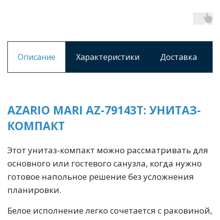
Описание
Характеристики
Доставка
AZARIO MARI AZ-79143T: УНИТАЗ-
КОМПАКТ
Этот унитаз-компакт можно рассматривать для
основного или гостевого санузла, когда нужно
готовое напольное решение без усложнения
планировки.
Белое исполнение легко сочетается с раковиной,