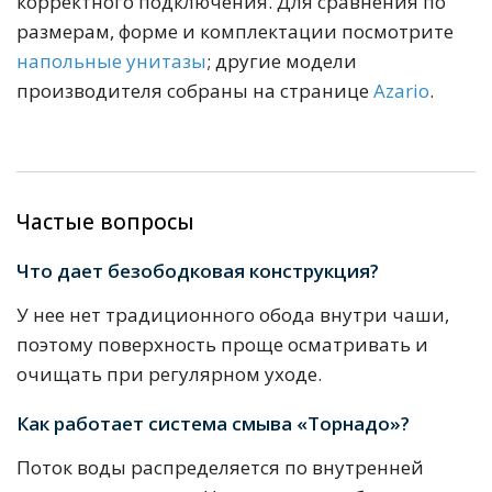
корректного подключения. Для сравнения по
размерам, форме и комплектации посмотрите
напольные унитазы
; другие модели
производителя собраны на странице
Azario
.
Частые вопросы
Что дает безободковая конструкция?
У нее нет традиционного обода внутри чаши,
поэтому поверхность проще осматривать и
очищать при регулярном уходе.
Как работает система смыва «Торнадо»?
Поток воды распределяется по внутренней