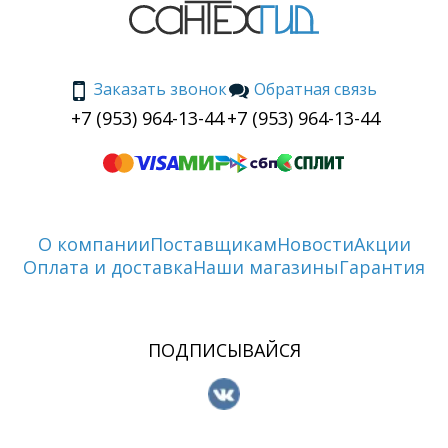
Заказать звонок
Обратная связь
+7 (953) 964-13-44
+7 (953) 964-13-44
О компании
Поставщикам
Новости
Акции
Оплата и доставка
Наши магазины
Гарантия
ПОДПИСЫВАЙСЯ