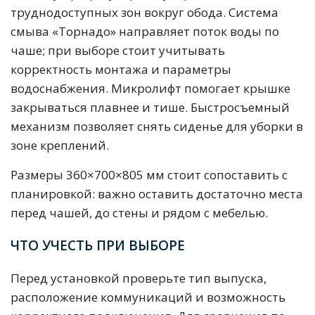
труднодоступных зон вокруг обода. Система
смыва «Торнадо» направляет поток воды по
чаше; при выборе стоит учитывать
корректность монтажа и параметры
водоснабжения. Микролифт помогает крышке
закрываться плавнее и тише. Быстросъемный
механизм позволяет снять сиденье для уборки в
зоне креплений.
Размеры 360×700×805 мм стоит сопоставить с
планировкой: важно оставить достаточно места
перед чашей, до стены и рядом с мебелью.
ЧТО УЧЕСТЬ ПРИ ВЫБОРЕ
Перед установкой проверьте тип выпуска,
расположение коммуникаций и возможность