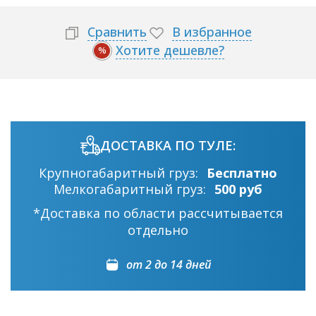
Сравнить
В избранное
Хотите дешевле?
%
ДОСТАВКА ПО ТУЛЕ:
Крупногабаритный груз:
Бесплатно
Мелкогабаритный груз:
500 руб
*Доставка по области рассчитывается
отдельно
от 2 до 14 дней