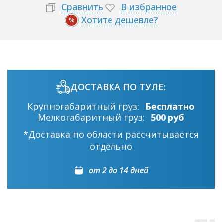
Сравнить
В избранное
Хотите дешевле?
%
ДОСТАВКА ПО ТУЛЕ:
Крупногабаритный груз:
Бесплатно
Мелкогабаритный груз:
500 руб
*Доставка по области рассчитывается
отдельно
от 2 до 14 дней