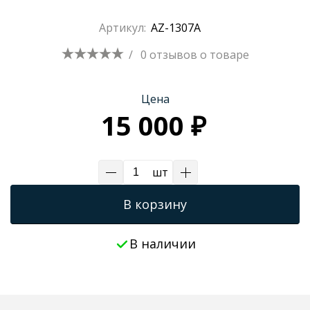
Трапы для душевых
Артикул:
AZ-1307A
/
0 отзывов
о товаре
Цена
15 000 ₽
шт
В корзину
В наличии