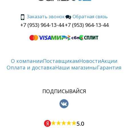
Заказать звонок
Обратная связь
+7 (953) 964-13-44
+7 (953) 964-13-44
О компании
Поставщикам
Новости
Акции
Оплата и доставка
Наши магазины
Гарантия
ПОДПИСЫВАЙСЯ
5.0