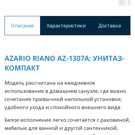
Описание
Характеристики
Доставка
AZARIO RIANO AZ-1307A: УНИТАЗ-
КОМПАКТ
Модель рассчитана на ежедневное
использование в домашнем санузле, где важно
сочетание привычной напольной установки,
удобного ухода и спокойного внешнего вида.
Белое исполнение легко сочетается с раковиной,
мебелью для ванной и другой сантехникой,