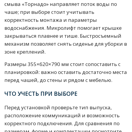
смыва «Торнадо» направляет поток воды по
чаше; при выборе стоит учитывать
корректность монтажа и параметры
водоснабжения. Микролифт помогает крышке
закрываться плавнее и тише. Быстросъемный
механизм позволяет снять сиденье для уборки в
зоне креплений.
Размеры 355×620×790 мм стоит сопоставить с
планировкой: важно оставить достаточно места
перед чашей, до стены и рядом с мебелью.
ЧТО УЧЕСТЬ ПРИ ВЫБОРЕ
Перед установкой проверьте тип выпуска,
расположение коммуникаций и возможность
корректного подключения. Для сравнения по
размерам, форме и комплектации посмотрите