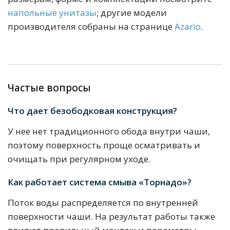
напольные унитазы
; другие модели
производителя собраны на странице
Azario
.
Частые вопросы
Что дает безободковая конструкция?
У нее нет традиционного обода внутри чаши,
поэтому поверхность проще осматривать и
очищать при регулярном уходе.
Как работает система смыва «Торнадо»?
Поток воды распределяется по внутренней
поверхности чаши. На результат работы также