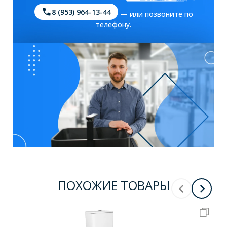
8 (953) 964-13-44
— или позвоните по
телефону.
ПОХОЖИЕ ТОВАРЫ