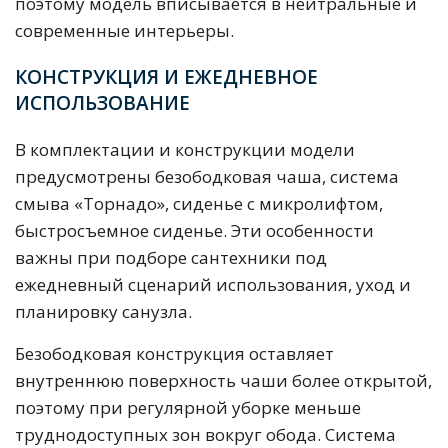
поэтому модель вписывается в нейтральные и
современные интерьеры.
КОНСТРУКЦИЯ И ЕЖЕДНЕВНОЕ
ИСПОЛЬЗОВАНИЕ
В комплектации и конструкции модели
предусмотрены безободковая чаша, система
смыва «Торнадо», сиденье с микролифтом,
быстросъемное сиденье. Эти особенности
важны при подборе сантехники под
ежедневный сценарий использования, уход и
планировку санузла.
Безободковая конструкция оставляет
внутреннюю поверхность чаши более открытой,
поэтому при регулярной уборке меньше
труднодоступных зон вокруг обода. Система