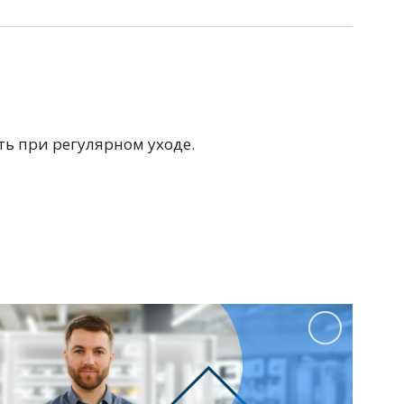
Перейти в раздел
ь при регулярном уходе.
Перейти в раздел