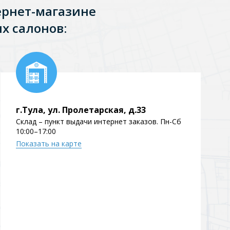
ернет-магазине
х салонов:
г.Тула, ул. Пролетарская, д.33
Склад – пункт выдачи интернет заказов. Пн-Сб
10:00–17:00
Показать на карте