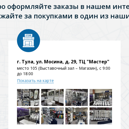
ро оформляйте заказы в нашем инт
жайте за покупками в один из наши
г. Тула, ул. Мосина, д. 29, ТЦ "Мастер"
место 105 (Выставочный зал – Магазин), с 9:00
до 18:00
Показать на карте