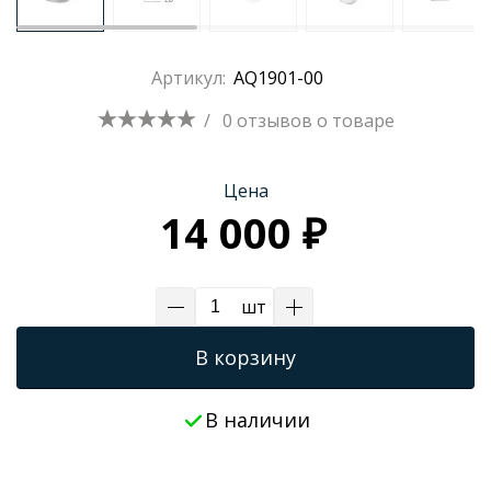
Трапы для душевых
Артикул:
AQ1901-00
/
0 отзывов
о товаре
Цена
14 000 ₽
шт
В корзину
В наличии