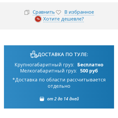
Сравнить
В избранное
Хотите дешевле?
%
ДОСТАВКА ПО ТУЛЕ:
Крупногабаритный груз:
Бесплатно
Мелкогабаритный груз:
500 руб
*Доставка по области рассчитывается
отдельно
от 2 до 14 дней