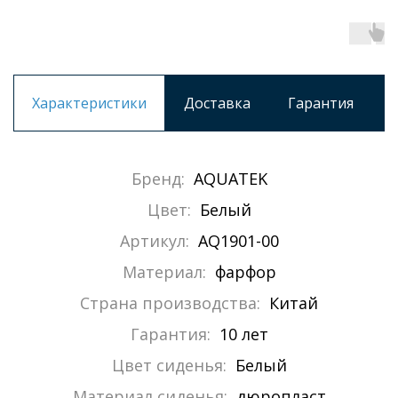
Характеристики
Доставка
Гарантия
Бренд:
AQUATEK
Цвет:
Белый
Артикул:
AQ1901-00
Материал:
фарфор
Страна производства:
Китай
Гарантия:
10 лет
Цвет сиденья:
Белый
Материал сиденья:
дюропласт