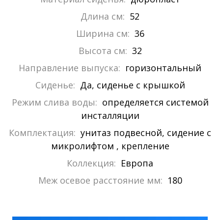
Длина см:
52
Ширина см:
36
Высота см:
32
Направление выпуска:
горизонтальный
Сиденье:
Да, сиденье с крышкой
Режим слива воды:
определяется системой
инсталляции
Комплектация:
унитаз подвесной, сидение с
микролифтом , крепление
Коллекция:
Европа
Меж осевое расстояние мм:
180