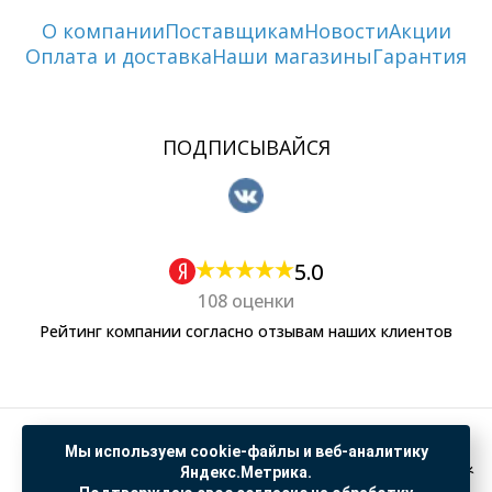
О компании
Поставщикам
Новости
Акции
Оплата и доставка
Наши магазины
Гарантия
ПОДПИСЫВАЙСЯ
5.0
108 оценки
Рейтинг компании согласно отзывам наших клиентов
Политика обработки персональных данных
Мы используем cookie-файлы и веб-аналитику
Согласие на обработку данных Яндекс Метрика
Яндекс.Метрика.