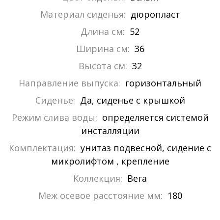
Материал сиденья:
дюропласт
Длина см:
52
Ширина см:
36
Высота см:
32
Направление выпуска:
горизонтальный
Сиденье:
Да, сиденье с крышкой
Режим слива воды:
определяется системой
инсталляции
Комплектация:
унитаз подвесной, сидение с
микролифтом , крепление
Коллекция:
Вега
Меж осевое расстояние мм:
180