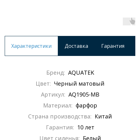
Характеристики
Доставка
Гарантия
Бренд:
AQUATEK
Цвет:
Черный матовый
Артикул:
AQ1905-MB
Материал:
фарфор
Страна производства:
Китай
Гарантия:
10 лет
Цвет сиденья:
Белый