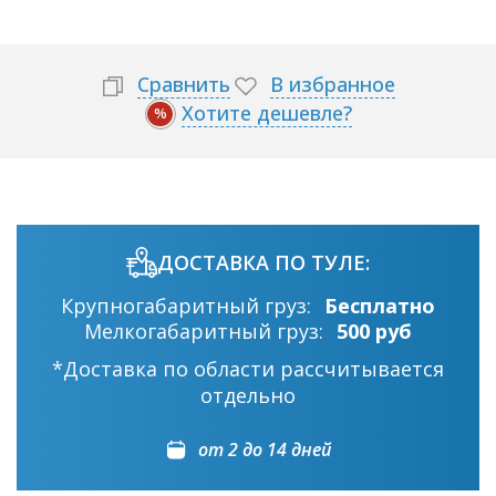
Сравнить
В избранное
Хотите дешевле?
%
ДОСТАВКА ПО ТУЛЕ:
Крупногабаритный груз:
Бесплатно
Мелкогабаритный груз:
500 руб
*Доставка по области рассчитывается
отдельно
от 2 до 14 дней