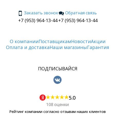
Заказать звонок
Обратная связь
+7 (953) 964-13-44
+7 (953) 964-13-44
О компании
Поставщикам
Новости
Акции
Оплата и доставка
Наши магазины
Гарантия
ПОДПИСЫВАЙСЯ
5.0
108 оценки
Рейтинг компании согласно отзывам наших клиентов