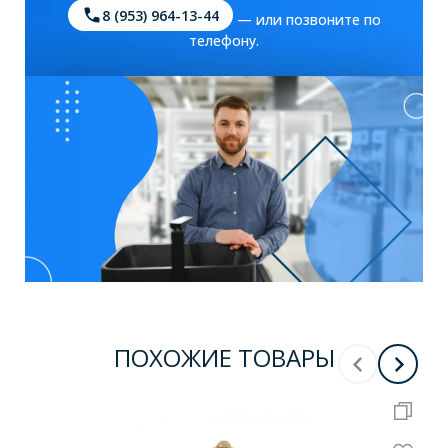
8 (953) 964-13-44
— или позвоните по
телефону.
ПОХОЖИЕ ТОВАРЫ