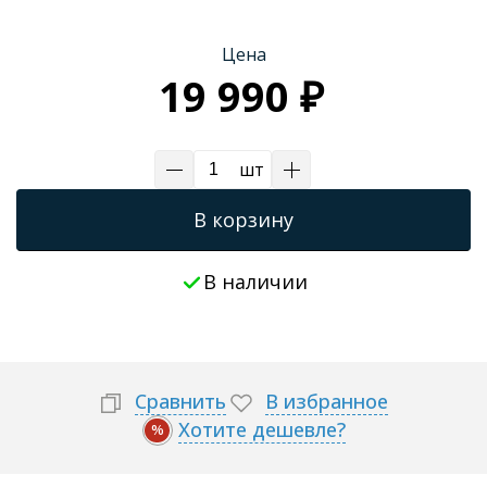
Цена
19 990 ₽
шт
В корзину
В наличии
Сравнить
В избранное
Хотите дешевле?
%