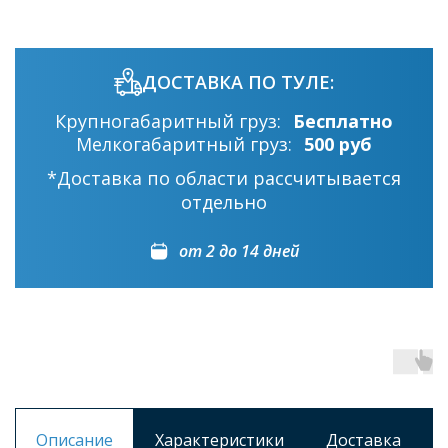
ДОСТАВКА ПО ТУЛЕ:
Крупногабаритный груз:
Бесплатно
Мелкогабаритный груз:
500 руб
*Доставка по области рассчитывается
отдельно
от 2 до 14 дней
Описание
Характеристики
Доставка