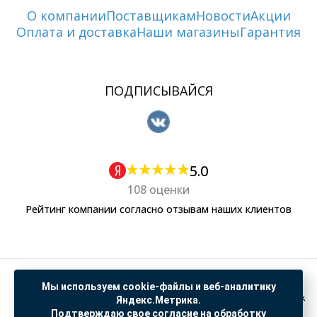
О компании
Поставщикам
Новости
Акции
Оплата и доставка
Наши магазины
Гарантия
ПОДПИСЫВАЙСЯ
5.0
108 оценки
Рейтинг компании согласно отзывам наших клиентов
Политика обработки персональных данных
Мы используем cookie-файлы и веб-аналитику
Согласие на обработку данных Яндекс Метрика
Яндекс.Метрика.
Подтверждаю свое согласие на обработку