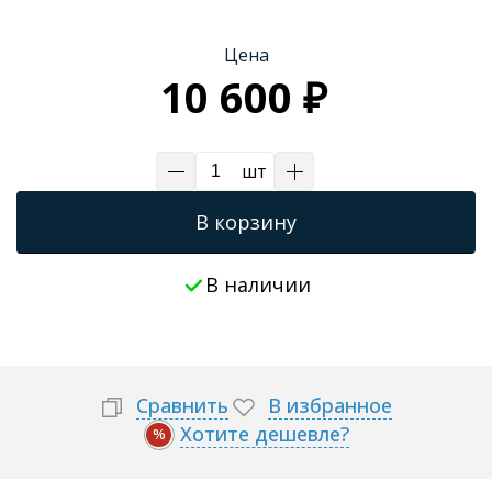
Трапы для душевых
Цена
10 600 ₽
шт
В корзину
В наличии
Сравнить
В избранное
Хотите дешевле?
%