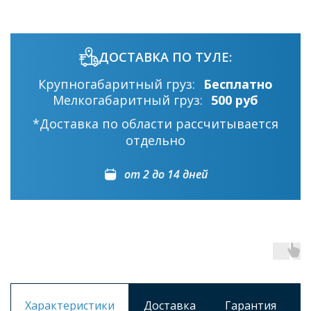
ДОСТАВКА ПО ТУЛЕ:
Крупногабаритный груз:
Бесплатно
Мелкогабаритный груз:
500 руб
*Доставка по области рассчитывается
отдельно
от 2 до 14 дней
Характеристики
Доставка
Гарантия