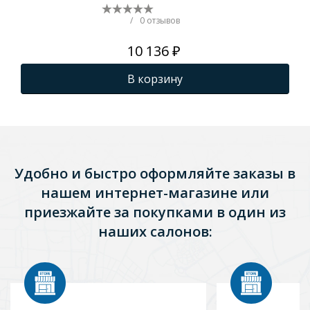
/
0 отзывов
10 136 ₽
В корзину
Удобно и быстро оформляйте заказы в
нашем интернет-магазине или
приезжайте за покупками в один из
наших салонов: