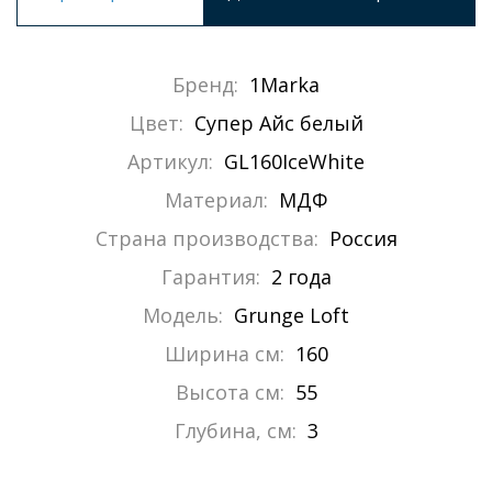
Бренд:
1Marka
Цвет:
Супер Айс белый
Артикул:
GL160IceWhite
Материал:
МДФ
Страна производства:
Россия
Гарантия:
2 года
Модель:
Grunge Loft
Ширина см:
160
Высота см:
55
Глубина, см:
3