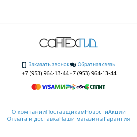
Заказать звонок
Обратная связь
+7 (953) 964-13-44
+7 (953) 964-13-44
О компании
Поставщикам
Новости
Акции
Оплата и доставка
Наши магазины
Гарантия