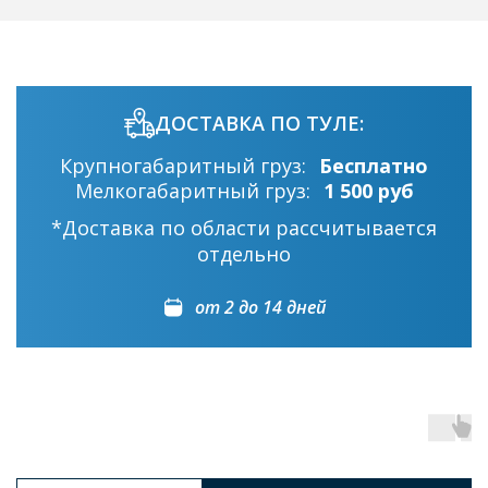
ДОСТАВКА ПО ТУЛЕ:
Крупногабаритный груз:
Бесплатно
Мелкогабаритный груз:
1 500 руб
*Доставка по области рассчитывается
отдельно
от 2 до 14 дней