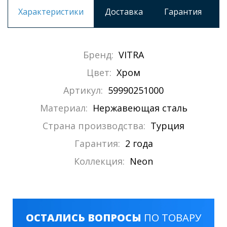
Характеристики
Доставка
Гарантия
Бренд:
VITRA
Цвет:
Хром
Артикул:
59990251000
Материал:
Нержавеющая сталь
Страна производства:
Турция
Гарантия:
2 года
Коллекция:
Neon
ОСТАЛИСЬ ВОПРОСЫ
ПО ТОВАРУ