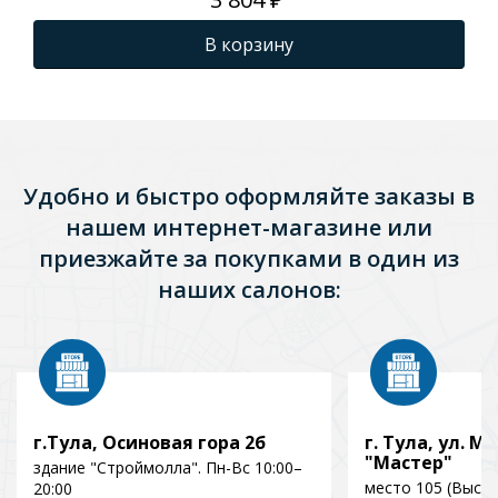
В корзину
Удобно и быстро оформляйте заказы в
нашем интернет-магазине или
приезжайте за покупками в один из
наших салонов:
г.Тула, Осиновая гора 2б
г. Тула, ул. Мо
"Мастер"
здание "Строймолла". Пн-Вс 10:00–
место 105 (Выст
20:00