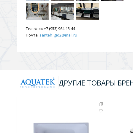
Телефон:
+7 (953) 964-13-44
Почта:
santeh_gid2@mail.ru
ДРУГИЕ ТОВАРЫ БРЕ