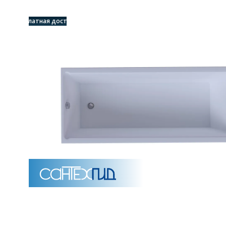
Бесплатная доставка