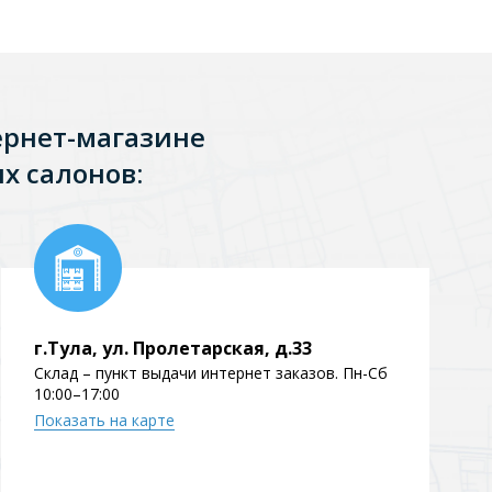
ернет-магазине
х салонов:
г.Тула, ул. Пролетарская, д.33
Склад – пункт выдачи интернет заказов. Пн-Сб
10:00–17:00
Показать на карте