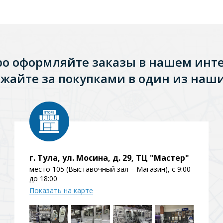
ро оформляйте заказы в нашем инт
жайте за покупками в один из наши
г. Тула, ул. Мосина, д. 29, ТЦ "Мастер"
место 105 (Выставочный зал – Магазин), с 9:00
до 18:00
Показать на карте