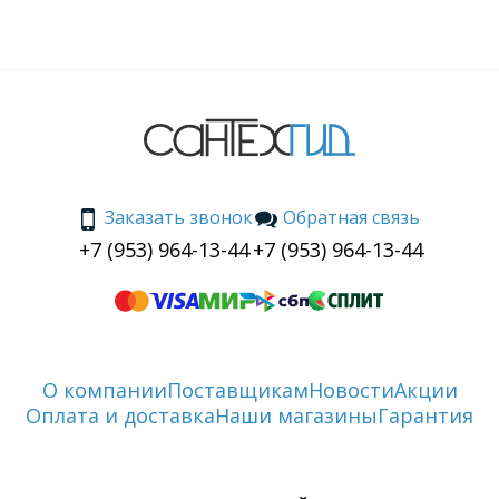
Заказать звонок
Обратная связь
+7 (953) 964-13-44
+7 (953) 964-13-44
О компании
Поставщикам
Новости
Акции
Оплата и доставка
Наши магазины
Гарантия