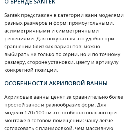
О БРЕНДЕ SANTEK
Santek представлен в категории ванн моделями
разных размеров и форм: прямоугольными,
асимметричными и симметричными
решениями. Для покупателя это удобно при
сравнении близких вариантов: можно
выбирать не только по серии, но и по точному
размеру, стороне установки, цвету и артикулу
конкретной позиции.
ОСОБЕННОСТИ АКРИЛОВОЙ ВАННЫ
Акриловые ванны ценят за сравнительно более
простой занос и разнообразие форм. Для
модели 170х100 см это особенно полезно при
монтаже в готовом помещении: чашу легче
согласовать с планировкой, чем массивную