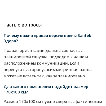
Частые вопросы
Почему важна правая версия ванны Santek
Эдера?
Правая ориентация должна совпасть с
планировкой санузла, подходом к чаше и
расположением коммуникаций. Если
перепутать сторону, асимметричная ванна
может не встать так, как запланировано.
Для какого помещения подойдет размер
170х100 см?
Размер 170х100 см нужно сверять с фактическим