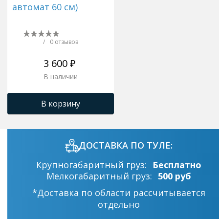
автомат 60 см)
/
0 отзывов
3 600 ₽
В наличии
В корзину
ДОСТАВКА ПО ТУЛЕ:
Крупногабаритный груз:
Бесплатно
Мелкогабаритный груз:
500 руб
*Доставка по области рассчитывается
отдельно