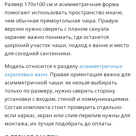
Размер 170х100 см и асимметричная форма
помогают использовать пространство иначе,
чем обычная прямоугольная чаша. Правую
версию нужно сверять с планом санузла
заранее: важно понимать, где останется
широкий участок чаши, подход к ванне и место
для соседней сантехники.
Модель относится к разделу
асимметричных
акриловых ванн
. Правая ориентация важна для
асимметричной чаши: ее нельзя выбирать
только по размеру, нужно сверить сторону
установки с входом, стеной и коммуникациями.
Состав комплекта стоит проверить отдельно:
если каркас, экран или слив-перелив нужны для
монтажа, их лучше подобрать до оплаты.