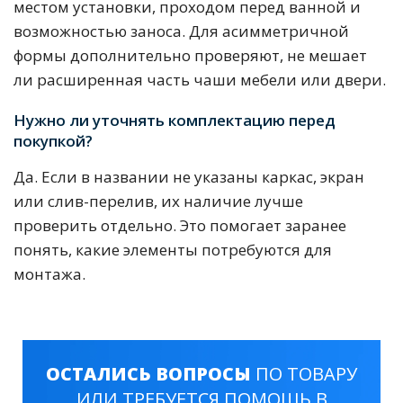
местом установки, проходом перед ванной и
возможностью заноса. Для асимметричной
формы дополнительно проверяют, не мешает
ли расширенная часть чаши мебели или двери.
Нужно ли уточнять комплектацию перед
покупкой?
Да. Если в названии не указаны каркас, экран
или слив-перелив, их наличие лучше
проверить отдельно. Это помогает заранее
понять, какие элементы потребуются для
монтажа.
ОСТАЛИСЬ ВОПРОСЫ
ПО ТОВАРУ
ИЛИ ТРЕБУЕТСЯ ПОМОЩЬ В