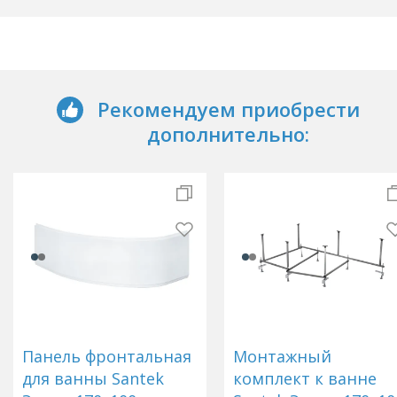
Рекомендуем приобрести
дополнительно:
Панель фронтальная
Монтажный
для ванны Santek
комплект к ванне