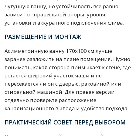
чугунную ванну, но устойчивость все равно
зависит от правильной опоры, уровня
установки и аккуратного подключения слива.
РАЗМЕЩЕНИЕ И МОНТАЖ
Асимметричную ванну 170х100 см лучше
заранее разложить на плане помещения. Нужно
понимать, какая сторона примыкает к стене, где
остается широкий участок чаши и не
пересекается ли он с дверью, раковиной или
стиральной машиной. Для правая версии
отдельно проверьте расположение
канализационного вывода и удобство подхода.
ПРАКТИЧЕСКИЙ СОВЕТ ПЕРЕД ВЫБОРОМ