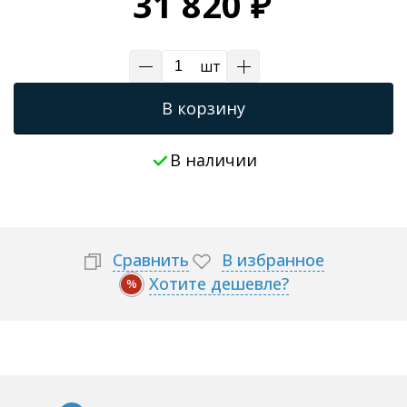
31 820 ₽
шт
В корзину
В наличии
Сравнить
В избранное
Хотите дешевле?
%