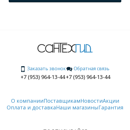
Заказать звонок
Обратная связь
+7 (953) 964-13-44
+7 (953) 964-13-44
О компании
Поставщикам
Новости
Акции
Оплата и доставка
Наши магазины
Гарантия