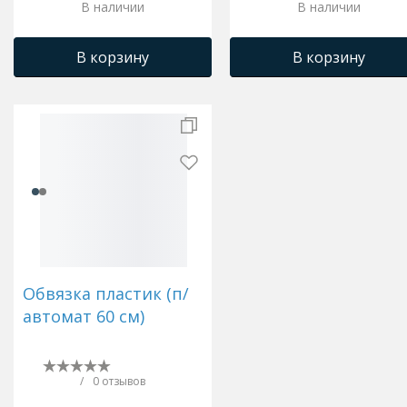
В наличии
В наличии
В корзину
В корзину
Обвязка пластик (п/
автомат 60 см)
/
0 отзывов