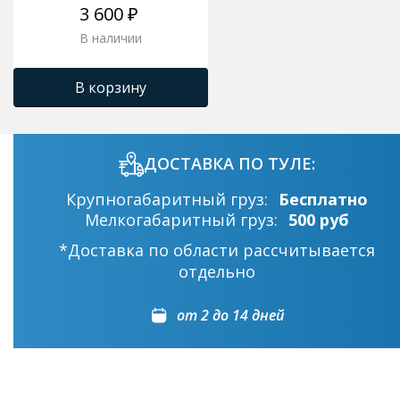
3 600 ₽
В наличии
В корзину
ДОСТАВКА ПО ТУЛЕ:
Крупногабаритный груз:
Бесплатно
Мелкогабаритный груз:
500 руб
*Доставка по области рассчитывается
отдельно
от 2 до 14 дней