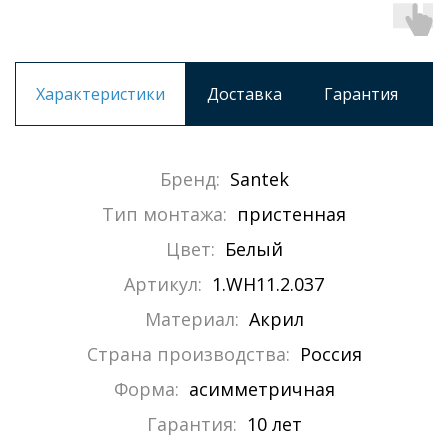
Характеристики
Доставка
Гарантия
Бренд:
Santek
Тип монтажа:
пристенная
Цвет:
Белый
Артикул:
1.WH11.2.037
Материал:
Акрил
Страна производства:
Россия
Форма:
асимметричная
Гарантия:
10 лет