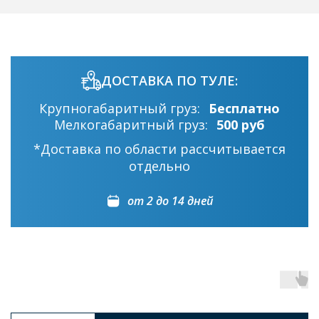
ДОСТАВКА ПО ТУЛЕ:
Крупногабаритный груз:
Бесплатно
Мелкогабаритный груз:
500 руб
*Доставка по области рассчитывается
отдельно
от 2 до 14 дней