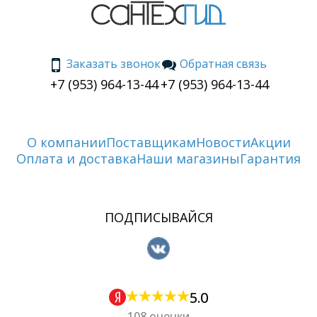
Заказать звонок
Обратная связь
+7 (953) 964-13-44
+7 (953) 964-13-44
О компании
Поставщикам
Новости
Акции
Оплата и доставка
Наши магазины
Гарантия
ПОДПИСЫВАЙСЯ
5.0
108 оценки