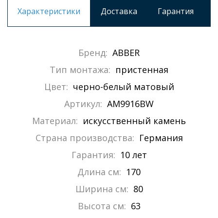
Характеристики
Доставка
Гарантия
Бренд:
ABBER
Тип монтажа:
пристенная
Цвет:
черно-белый матовый
Артикул:
AM9916BW
Материал:
искусственный камень
Страна производства:
Германия
Гарантия:
10 лет
Длина см:
170
Ширина см:
80
Высота см:
63