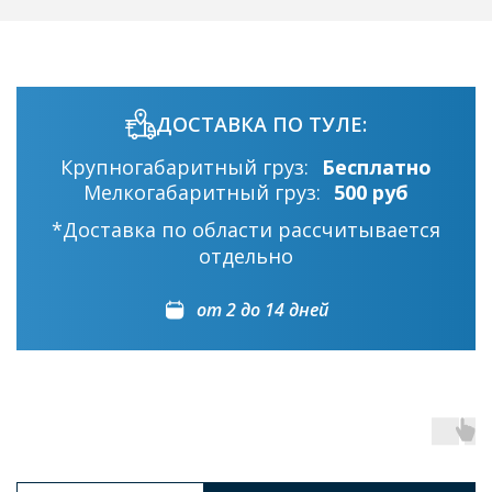
ДОСТАВКА ПО ТУЛЕ:
Крупногабаритный груз:
Бесплатно
Мелкогабаритный груз:
500 руб
*Доставка по области рассчитывается
отдельно
от 2 до 14 дней