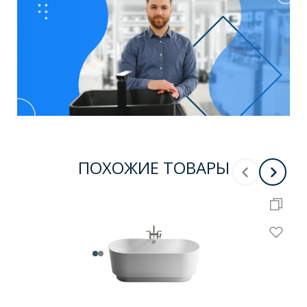
ПОХОЖИЕ ТОВАРЫ