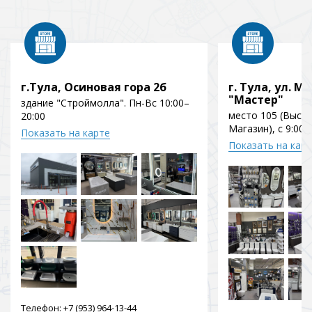
г.Тула, Осиновая гора 2б
г. Тула, ул. Мо
"Мастер"
здание "Строймолла". Пн-Вс 10:00–
место 105 (Выст
20:00
Магазин), с 9:00 
Показать на карте
Показать на кар
Телефон:
+7 (953) 964-13-44