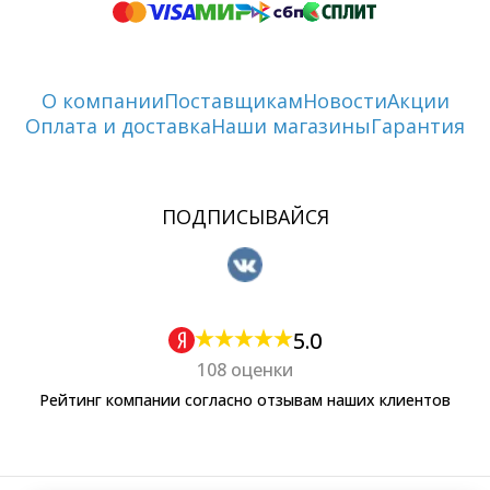
О компании
Поставщикам
Новости
Акции
Оплата и доставка
Наши магазины
Гарантия
ПОДПИСЫВАЙСЯ
5.0
108 оценки
Рейтинг компании согласно отзывам наших клиентов