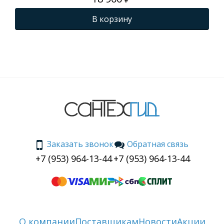
В корзину
Заказать звонок
Обратная связь
+7 (953) 964-13-44
+7 (953) 964-13-44
О компании
Поставщикам
Новости
Акции