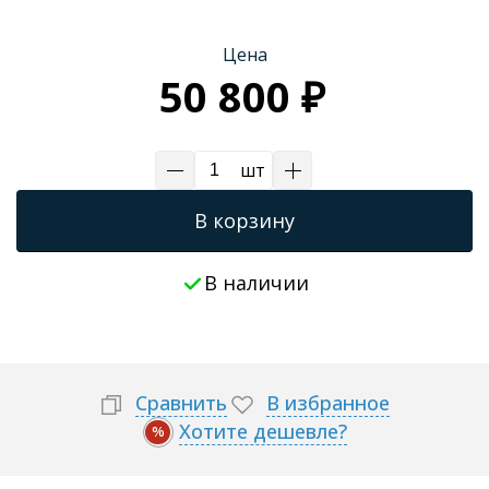
Трапы для душевых
Цена
50 800 ₽
шт
В корзину
В наличии
Сравнить
В избранное
Хотите дешевле?
%