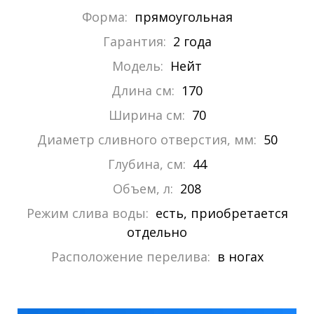
Форма:
прямоугольная
Гарантия:
2 года
Модель:
Нейт
Длина см:
170
Ширина см:
70
Диаметр сливного отверстия, мм:
50
Глубина, см:
44
Объем, л:
208
Режим слива воды:
есть, приобретается
отдельно
Расположение перелива:
в ногах