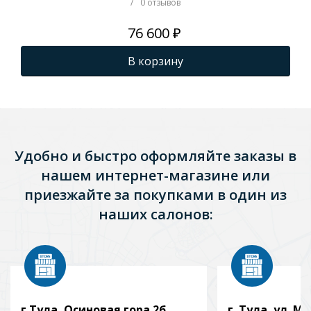
/
0 отзывов
76 600 ₽
В корзину
Удобно и быстро оформляйте заказы в
нашем интернет-магазине или
приезжайте за покупками в один из
наших салонов:
г.Тула, Осиновая гора 2б
г. Тула, ул. Мо