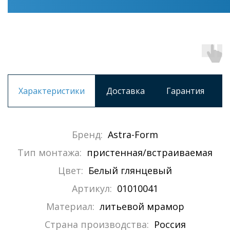
Характеристики
Доставка
Гарантия
Бренд:
Astra-Form
Тип монтажа:
пристенная/встраиваемая
Цвет:
Белый глянцевый
Артикул:
01010041
Материал:
литьевой мрамор
Страна производства:
Россия