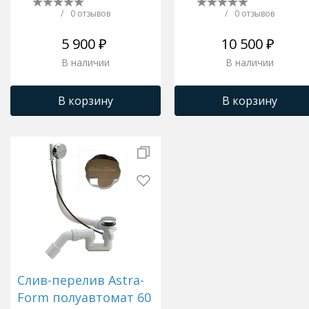
/
0 отзывов
/
0 отзывов
5 900 ₽
10 500 ₽
В наличии
В наличии
В корзину
В корзину
Слив-перелив Astra-
Form полуавтомат 60