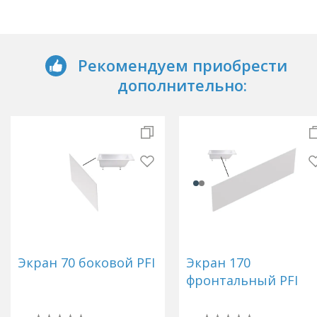
Рекомендуем приобрести
дополнительно:
Экран 70 боковой PFI
Экран 170
фронтальный PFI