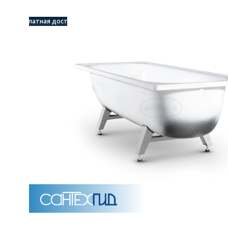
Бесплатная доставка