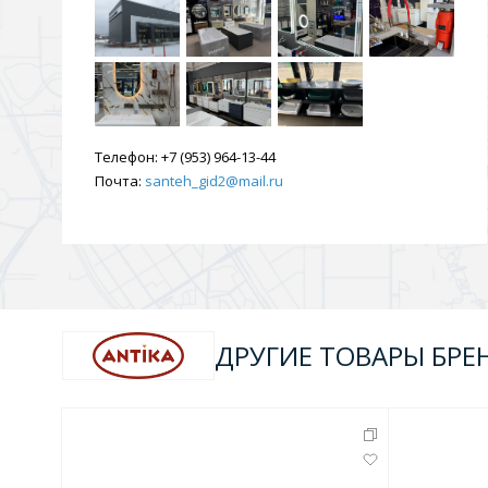
Телефон:
+7 (953) 964-13-44
Почта:
santeh_gid2@mail.ru
ДРУГИЕ ТОВАРЫ БРЕ