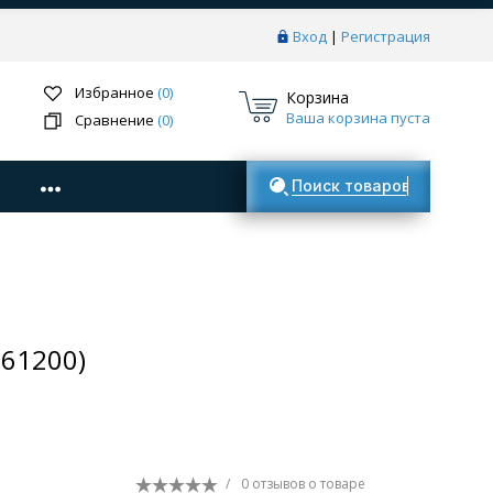
Вход
|
Регистрация
Избранное
(0)
Корзина
Ваша корзина пуста
Сравнение
(0)
Поиск товаров
-61200)
/
0 отзывов
о товаре