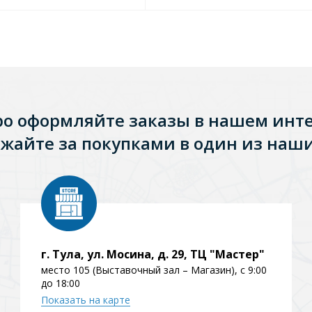
ро оформляйте заказы в нашем инт
жайте за покупками в один из наши
г. Тула, ул. Мосина, д. 29, ТЦ "Мастер"
место 105 (Выставочный зал – Магазин), с 9:00
до 18:00
Показать на карте