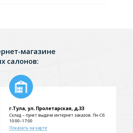
ернет-магазине
х салонов:
г.Тула, ул. Пролетарская, д.33
Склад – пункт выдачи интернет заказов. Пн-Сб
10:00–17:00
Показать на карте