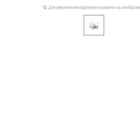
Для увеличения картинки нажмите на изображ