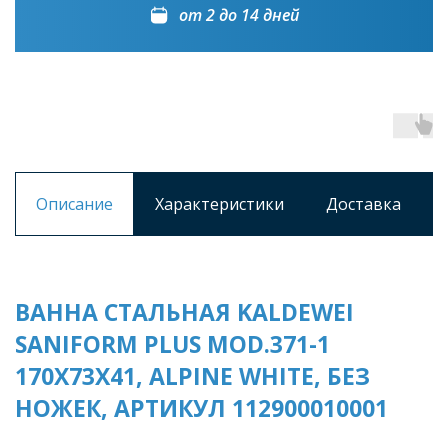
от 2 до 14 дней
Описание
Характеристики
Доставка
ВАННА СТАЛЬНАЯ KALDEWEI
SANIFORM PLUS MOD.371-1
170Х73Х41, ALPINE WHITE, БЕЗ
НОЖЕК, АРТИКУЛ 112900010001