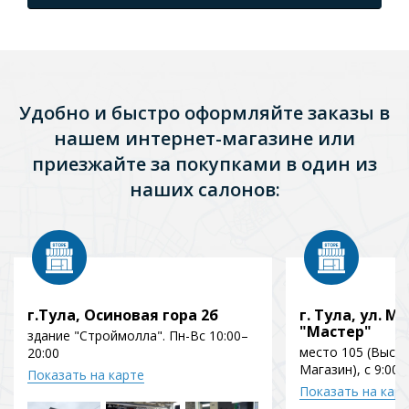
Удобно и быстро оформляйте заказы в
нашем интернет-магазине или
приезжайте за покупками в один из
наших салонов:
г.Тула, Осиновая гора 2б
г. Тула, ул. Мо
"Мастер"
здание "Строймолла". Пн-Вс 10:00–
место 105 (Выст
20:00
Магазин), с 9:00 
Показать на карте
Показать на кар