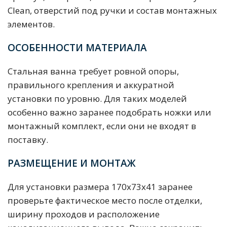
Clean, отверстий под ручки и состав монтажных
элементов.
ОСОБЕННОСТИ МАТЕРИАЛА
Стальная ванна требует ровной опоры,
правильного крепления и аккуратной
установки по уровню. Для таких моделей
особенно важно заранее подобрать ножки или
монтажный комплект, если они не входят в
поставку.
РАЗМЕЩЕНИЕ И МОНТАЖ
Для установки размера 170x73x41 заранее
проверьте фактическое место после отделки,
ширину проходов и расположение