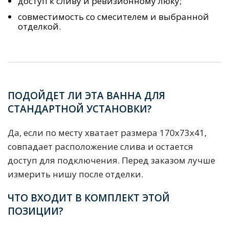
доступ к сливу и ревизионному люку;
совместимость со смесителем и выбранной
отделкой.
ПОДОЙДЕТ ЛИ ЭТА ВАННА ДЛЯ
СТАНДАРТНОЙ УСТАНОВКИ?
Да, если по месту хватает размера 170x73x41,
совпадает расположение слива и остается
доступ для подключения. Перед заказом лучше
измерить нишу после отделки.
ЧТО ВХОДИТ В КОМПЛЕКТ ЭТОЙ
ПОЗИЦИИ?