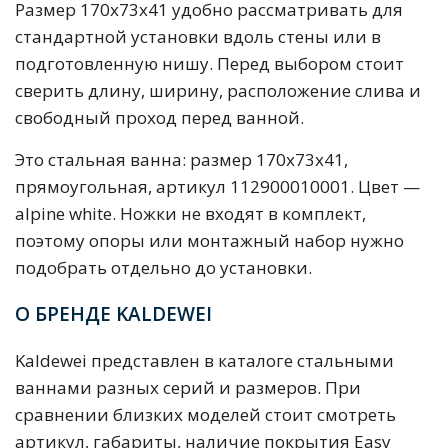
Размер 170x73x41 удобно рассматривать для
стандартной установки вдоль стены или в
подготовленную нишу. Перед выбором стоит
сверить длину, ширину, расположение слива и
свободный проход перед ванной.
Это стальная ванна: размер 170x73x41,
прямоугольная, артикул 112900010001. Цвет —
alpine white. Ножки не входят в комплект,
поэтому опоры или монтажный набор нужно
подобрать отдельно до установки.
О БРЕНДЕ KALDEWEI
Kaldewei представлен в каталоге стальными
ваннами разных серий и размеров. При
сравнении близких моделей стоит смотреть
артикул, габариты, наличие покрытия Easy