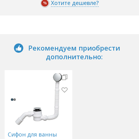
Хотите дешевле?
%
Рекомендуем приобрести
дополнительно:
Сифон для ванны