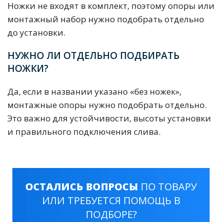
Ножки не входят в комплект, поэтому опоры или
монтажный набор нужно подобрать отдельно
до установки.
НУЖНО ЛИ ОТДЕЛЬНО ПОДБИРАТЬ
НОЖКИ?
Да, если в названии указано «без ножек»,
монтажные опоры нужно подобрать отдельно.
Это важно для устойчивости, высоты установки
и правильного подключения слива.
ОСТАЛИСЬ ВОПРОСЫ
ПО ТОВАРУ
ИЛИ ТРЕБУЕТСЯ ПОМОЩЬ В
ПОДБОРЕ?