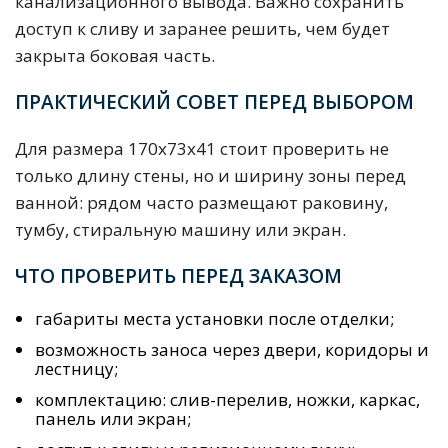
канализационного вывода. Важно сохранить
доступ к сливу и заранее решить, чем будет
закрыта боковая часть.
ПРАКТИЧЕСКИЙ СОВЕТ ПЕРЕД ВЫБОРОМ
Для размера 170x73x41 стоит проверить не
только длину стены, но и ширину зоны перед
ванной: рядом часто размещают раковину,
тумбу, стиральную машину или экран.
ЧТО ПРОВЕРИТЬ ПЕРЕД ЗАКАЗОМ
габариты места установки после отделки;
возможность заноса через двери, коридоры и
лестницу;
комплектацию: слив-перелив, ножки, каркас,
панель или экран;