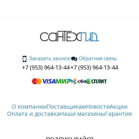
Заказать звонок
Обратная связь
+7 (953) 964-13-44
+7 (953) 964-13-44
О компании
Поставщикам
Новости
Акции
Оплата и доставка
Наши магазины
Гарантия