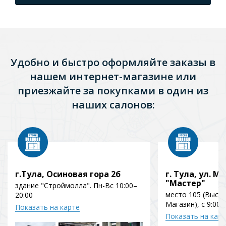
Удобно и быстро оформляйте заказы в
нашем интернет-магазине или
приезжайте за покупками в один из
наших салонов:
г.Тула, Осиновая гора 2б
г. Тула, ул. Мо
"Мастер"
здание "Строймолла". Пн-Вс 10:00–
место 105 (Выст
20:00
Магазин), с 9:00 
Показать на карте
Показать на кар