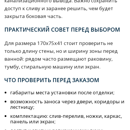
канализационного вывода. Важно сохранить
доступ к сливу и заранее решить, чем будет
закрыта боковая часть.
ПРАКТИЧЕСКИЙ СОВЕТ ПЕРЕД ВЫБОРОМ
Для размера 170x75x41 стоит проверить не
только длину стены, но и ширину зоны перед
ванной: рядом часто размещают раковину,
тумбу, стиральную машину или экран.
ЧТО ПРОВЕРИТЬ ПЕРЕД ЗАКАЗОМ
габариты места установки после отделки;
возможность заноса через двери, коридоры и
лестницу;
комплектацию: слив-перелив, ножки, каркас,
панель или экран;