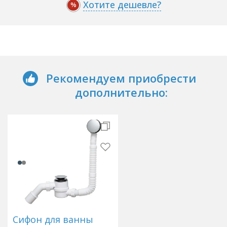
Хотите дешевле?
%
Рекомендуем приобрести
дополнительно:
Сифон для ванны