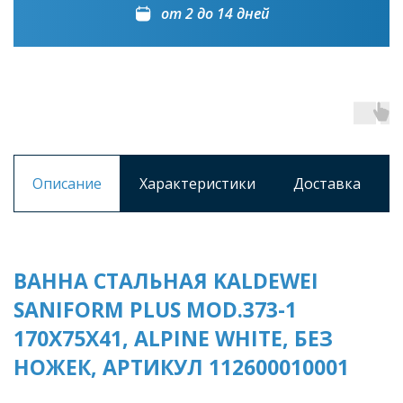
от 2 до 14 дней
Описание
Характеристики
Доставка
ВАННА СТАЛЬНАЯ KALDEWEI
SANIFORM PLUS MOD.373-1
170Х75Х41, ALPINE WHITE, БЕЗ
НОЖЕК, АРТИКУЛ 112600010001