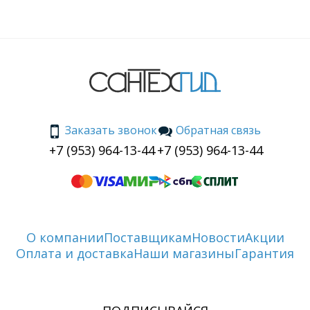
Заказать звонок
Обратная связь
+7 (953) 964-13-44
+7 (953) 964-13-44
О компании
Поставщикам
Новости
Акции
Оплата и доставка
Наши магазины
Гарантия