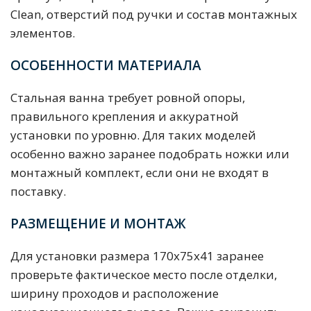
Clean, отверстий под ручки и состав монтажных
элементов.
ОСОБЕННОСТИ МАТЕРИАЛА
Стальная ванна требует ровной опоры,
правильного крепления и аккуратной
установки по уровню. Для таких моделей
особенно важно заранее подобрать ножки или
монтажный комплект, если они не входят в
поставку.
РАЗМЕЩЕНИЕ И МОНТАЖ
Для установки размера 170x75x41 заранее
проверьте фактическое место после отделки,
ширину проходов и расположение