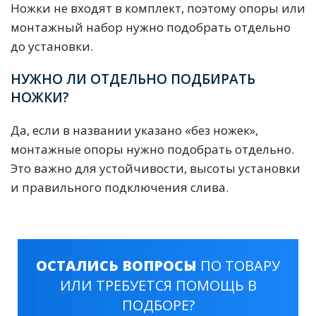
Ножки не входят в комплект, поэтому опоры или
монтажный набор нужно подобрать отдельно
до установки.
НУЖНО ЛИ ОТДЕЛЬНО ПОДБИРАТЬ
НОЖКИ?
Да, если в названии указано «без ножек»,
монтажные опоры нужно подобрать отдельно.
Это важно для устойчивости, высоты установки
и правильного подключения слива.
ОСТАЛИСЬ ВОПРОСЫ
ПО ТОВАРУ
ИЛИ ТРЕБУЕТСЯ ПОМОЩЬ В
ПОДБОРЕ?