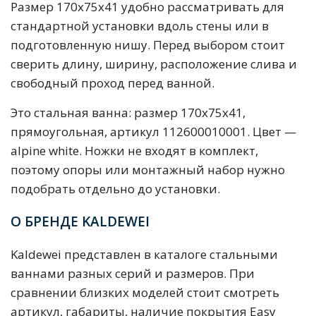
Размер 170x75x41 удобно рассматривать для
стандартной установки вдоль стены или в
подготовленную нишу. Перед выбором стоит
сверить длину, ширину, расположение слива и
свободный проход перед ванной.
Это стальная ванна: размер 170x75x41,
прямоугольная, артикул 112600010001. Цвет —
alpine white. Ножки не входят в комплект,
поэтому опоры или монтажный набор нужно
подобрать отдельно до установки.
О БРЕНДЕ KALDEWEI
Kaldewei представлен в каталоге стальными
ваннами разных серий и размеров. При
сравнении близких моделей стоит смотреть
артикул, габариты, наличие покрытия Easy