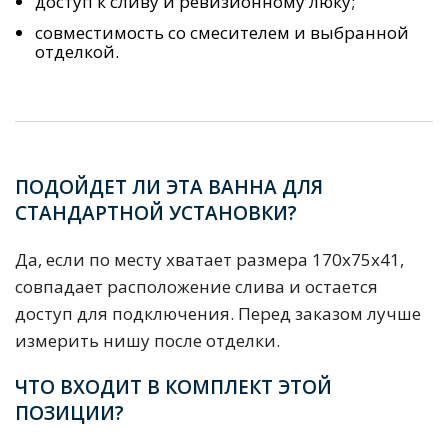
доступ к сливу и ревизионному люку;
совместимость со смесителем и выбранной
отделкой.
ПОДОЙДЕТ ЛИ ЭТА ВАННА ДЛЯ
СТАНДАРТНОЙ УСТАНОВКИ?
Да, если по месту хватает размера 170x75x41,
совпадает расположение слива и остается
доступ для подключения. Перед заказом лучше
измерить нишу после отделки.
ЧТО ВХОДИТ В КОМПЛЕКТ ЭТОЙ
ПОЗИЦИИ?