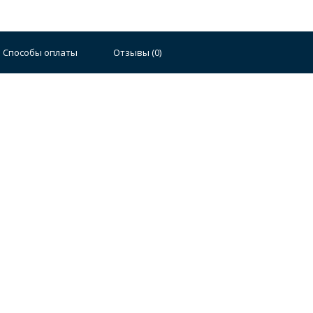
Способы оплаты
Отзывы (
0
)