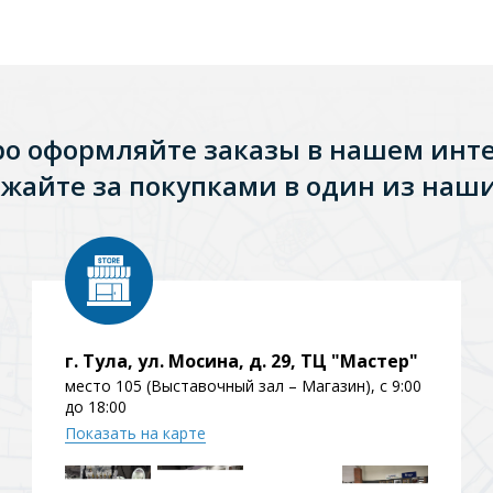
ро оформляйте заказы в нашем инт
жайте за покупками в один из наши
г. Тула, ул. Мосина, д. 29, ТЦ "Мастер"
место 105 (Выставочный зал – Магазин), с 9:00
до 18:00
Показать на карте