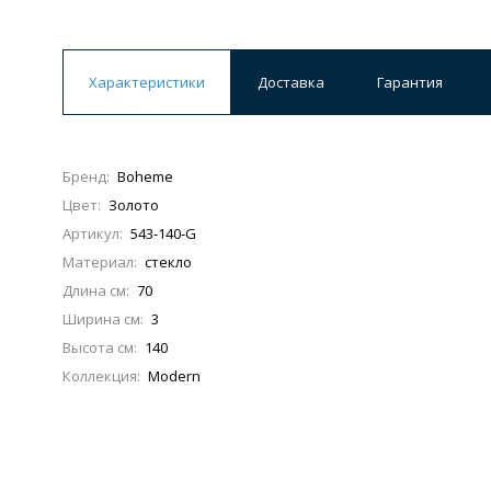
Характеристики
Доставка
Гарантия
Бренд:
Boheme
Цвет:
Золото
Артикул:
543-140-G
Материал:
стекло
Длина см:
70
Ширина см:
3
Высота см:
140
Коллекция:
Modern