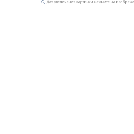
Для увеличения картинки нажмите на изображ