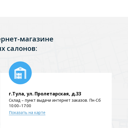
ернет-магазине
х салонов:
г.Тула, ул. Пролетарская, д.33
Склад – пункт выдачи интернет заказов. Пн-Сб
10:00–17:00
Показать на карте