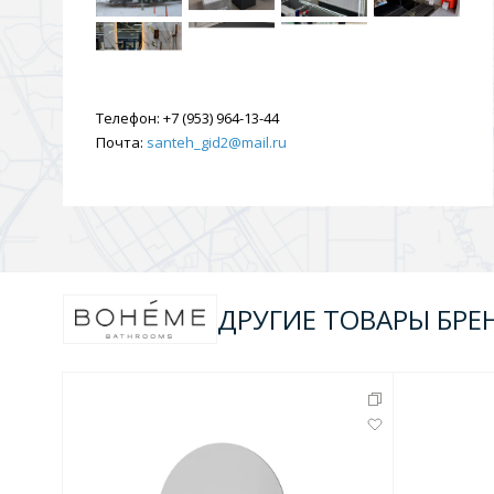
Телефон:
+7 (953) 964-13-44
Почта:
santeh_gid2@mail.ru
ДРУГИЕ ТОВАРЫ БРЕ