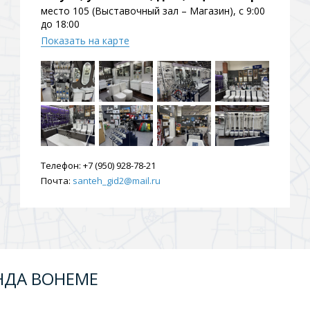
место 105 (Выставочный зал – Магазин), с 9:00
до 18:00
Показать на карте
Телефон:
+7 (950) 928-78-21
Почта:
santeh_gid2@mail.ru
НДА BOHEME