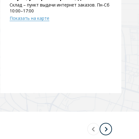
Склад – пункт выдачи интернет заказов. Пн-Сб
10:00–17:00
Показать на карте