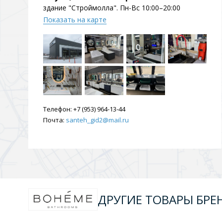
здание "Строймолла". Пн-Вс 10:00–20:00
Показать на карте
Телефон:
+7 (953) 964-13-44
Почта:
santeh_gid2@mail.ru
ДРУГИЕ ТОВАРЫ БРЕ