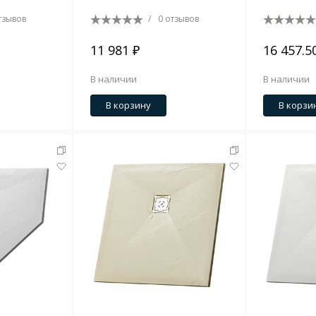
тзывов
/
0 отзывов
11 981 ₽
16 457.5
В наличии
В наличии
В корзину
В корзи