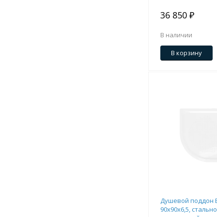
36 850 ₽
В наличии
В корзину
Душевой поддон 
90х90х6,5, стальн