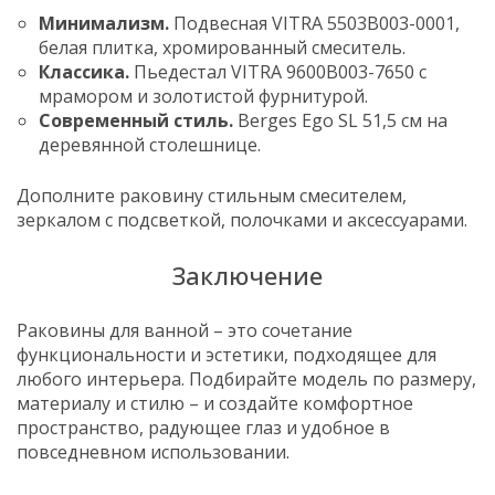
Минимализм.
Подвесная VITRA 5503B003-0001,
белая плитка, хромированный смеситель.
Классика.
Пьедестал VITRA 9600B003-7650 с
мрамором и золотистой фурнитурой.
Современный стиль.
Berges Ego SL 51,5 см на
деревянной столешнице.
Дополните раковину стильным смесителем,
зеркалом с подсветкой, полочками и аксессуарами.
Заключение
Раковины для ванной – это сочетание
функциональности и эстетики, подходящее для
любого интерьера. Подбирайте модель по размеру,
материалу и стилю – и создайте комфортное
пространство, радующее глаз и удобное в
повседневном использовании.