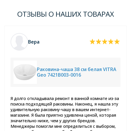
ОТЗЫВЫ О НАШИХ ТОВАРАХ
Вера
Раковина-чаша 38 см белая VITRA
Geo 7421B003-0016
Я долго откладывала ремонт в ванной комнате из-за
поиска подходящей раковины. Наконец, я нашла эту
удивительную раковину-чашу в вашем интернет-
магазине. Я была приятно удивлена ценой, которая
значительно ниже, чем у других брендов.
Менеджеры помогли мне определиться с выбором,