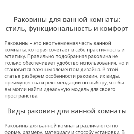
Раковины для ванной комнаты:
стиль, функциональность и комфорт
Раковины – это неотъемлемая часть ванной
комнаты, которая сочетает в себе практичность и
эстетику. Правильно подобранная раковина не
только обеспечивает удобство использования, но и
становится важным элементом дизайна. В этой
статье разберем особенности раковин, их виды,
преимущества и рекомендации по выбору, чтобы
вы могли найти идеальную модель для своего
пространства.
Виды раковин для ванной комнаты
Раковины для ванной комнаты различаются по
форме, размеру, материалу и способу установки. В