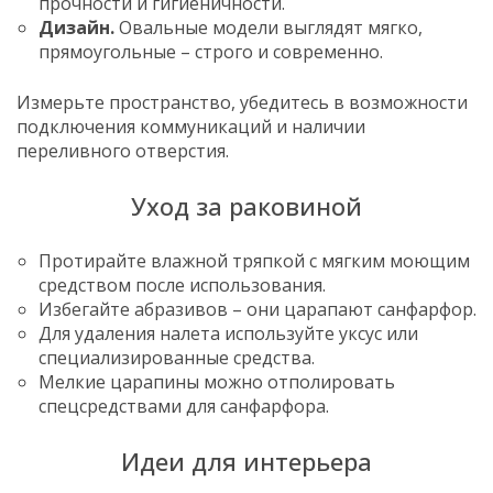
прочности и гигиеничности.
Дизайн.
Овальные модели выглядят мягко,
прямоугольные – строго и современно.
Измерьте пространство, убедитесь в возможности
подключения коммуникаций и наличии
переливного отверстия.
Уход за раковиной
Протирайте влажной тряпкой с мягким моющим
средством после использования.
Избегайте абразивов – они царапают санфарфор.
Для удаления налета используйте уксус или
специализированные средства.
Мелкие царапины можно отполировать
спецсредствами для санфарфора.
Идеи для интерьера