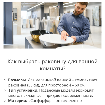
Как выбрать раковину для ванной
комнаты?
Размеры.
Для маленькой ванной – компактная
раковина (55 см), для просторной – 60 см.
Тип установки.
Подвесные модели экономят
место, накладные – придают современности.
Материал.
Санфарфор – оптимален по