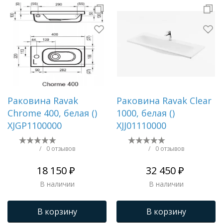
Раковина Ravak
Раковина Ravak Clear
Chrome 400, белая ()
1000, белая ()
XJGP1100000
XJJ01110000
/
0 отзывов
/
0 отзывов
18 150 ₽
32 450 ₽
В наличии
В наличии
В корзину
В корзину