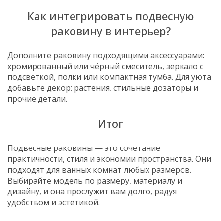
Как интегрировать подвесную
раковину в интерьер?
Дополните раковину подходящими аксессуарами:
хромированный или чёрный смеситель, зеркало с
подсветкой, полки или компактная тумба. Для уюта
добавьте декор: растения, стильные дозаторы и
прочие детали.
Итог
Подвесные раковины — это сочетание
практичности, стиля и экономии пространства. Они
подходят для ванных комнат любых размеров.
Выбирайте модель по размеру, материалу и
дизайну, и она прослужит вам долго, радуя
удобством и эстетикой.