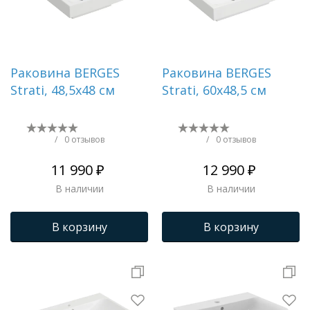
Раковина BERGES
Раковина BERGES
Strati, 48,5х48 см
Strati, 60х48,5 см
/
0 отзывов
/
0 отзывов
11 990 ₽
12 990 ₽
В наличии
В наличии
В корзину
В корзину