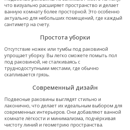
что визуально расширяет пространство и делает
ванную комнату более просторной. Это особенно
актуально для небольших помещений, где каждый
сантиметр на счету.
Простота уборки
Отсутствие ножек или тумбы под раковиной
упрощает уборку. Вы легко сможете помыть пол
под раковиной, не сталкиваясь с
труднодоступными местами, где обычно
скапливается грязь.
Современный дизайн
Подвесные раковины выглядят стильно и
лаконично, что делает их идеальным выбором для
современных интерьеров. Они добавляют ванной
комнате лёгкости и минимализма, подчёркивая
чистоту линий и геометрию пространства.