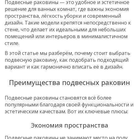
Подвесные раковины — это удобное и эстетичное
решение для ванных комнат, где важны экономия
пространства, лёгкость уборки и современный
дизайн. Такие модели крепятся непосредственно к
стене, что делает их идеальными для небольших
помещений или интерьеров в минималистичном
стиле.
В этой статье мы разберём, почему стоит выбрать
подвесную раковину, как подобрать подходящий
вариант и как гармонично вписать её в дизайн.
Преимущества подвесных раковин
Подвесные раковины становятся всё более
популярными благодаря своей функциональности и
эстетическим качествам. Вот их ключевые плюсы:
Экономия пространства
Подвесные раковины не занимают место на полу,