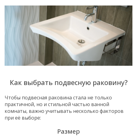
Как выбрать подвесную раковину?
Чтобы подвесная раковина стала не только
практичной, но и стильной частью ванной
комнаты, важно учитывать несколько факторов
при её выборе:
Размер