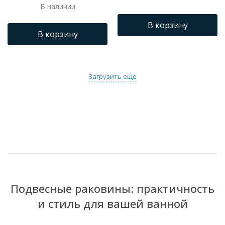
В наличии
В корзину
В корзину
Загрузить еще
Подвесные раковины: практичность
и стиль для вашей ванной