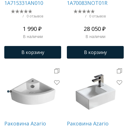
1A715331AN010
1A70083NOT01R
/
0 отзывов
/
0 отзывов
1 990 ₽
28 050 ₽
В наличии
В наличии
В корзину
В корзину
Раковина Azario
Раковина Azario