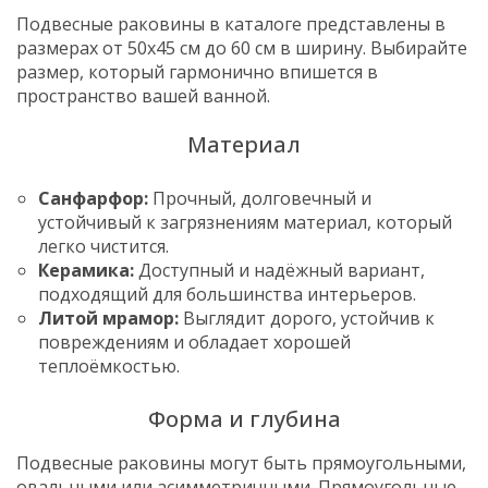
Подвесные раковины в каталоге представлены в
размерах от 50x45 см до 60 см в ширину. Выбирайте
размер, который гармонично впишется в
пространство вашей ванной.
Материал
Санфарфор:
Прочный, долговечный и
устойчивый к загрязнениям материал, который
легко чистится.
Керамика:
Доступный и надёжный вариант,
подходящий для большинства интерьеров.
Литой мрамор:
Выглядит дорого, устойчив к
повреждениям и обладает хорошей
теплоёмкостью.
Форма и глубина
Подвесные раковины могут быть прямоугольными,
овальными или асимметричными. Прямоугольные