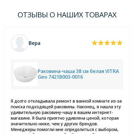
ОТЗЫВЫ О НАШИХ ТОВАРАХ
Вера
Раковина-чаша 38 см белая VITRA
Geo 7421B003-0016
Я долго откладывала ремонт в ванной комнате из-за
поиска подходящей раковины. Наконец, я нашла эту
удивительную раковину-чашу в вашем интернет-
магазине. Я была приятно удивлена ценой, которая
значительно ниже, чем у других брендов.
Менеджеры помогли мне определиться с выбором,