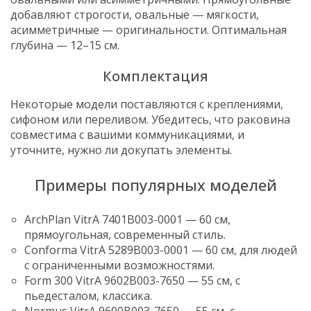
добавляют строгости, овальные — мягкости,
асимметричные — оригинальности. Оптимальная
глубина — 12–15 см.
Комплектация
Некоторые модели поставляются с креплениями,
сифоном или переливом. Убедитесь, что раковина
совместима с вашими коммуникациями, и
уточните, нужно ли докупать элементы.
Примеры популярных моделей
ArchPlan VitrA 7401B003-0001 — 60 см,
прямоугольная, современный стиль.
Conforma VitrA 5289B003-0001 — 60 см, для людей
с ограниченными возможностями.
Form 300 VitrA 9602B003-7650 — 55 см, с
пьедесталом, классика.