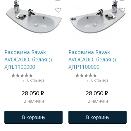
Раковина Ravak
Раковина Ravak
AVOCADO, белая ()
AVOCADO, белая ()
XJ1L1100000
XJ1P1100000
/
0 отзывов
/
0 отзывов
28 050 ₽
28 050 ₽
В наличии
В наличии
В корзину
В корзину