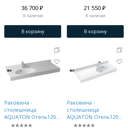
36 700 ₽
21 550 ₽
В наличии
В наличии
В корзину
В корзину
Раковина -
Раковина -
столешница
столешница
AQUATON Отель1200,
AQUATON Отель1200,
белая ()
белая ()